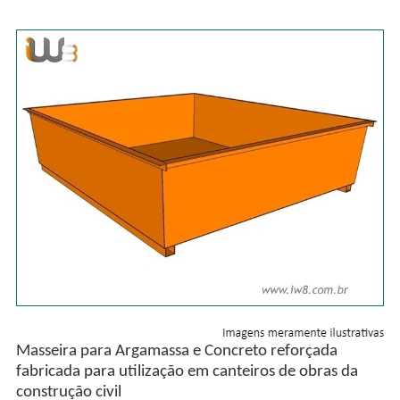
Masseira para Argamassa e Concreto reforçada
fabricada para utilização em canteiros de obras da
construção civil