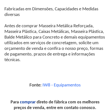
Fabricadas em Dimensões, Capacidades e Medidas
diversas
Antes de comprar Masseira Metálica Reforçada,
Masseira Plástica, Caixas Metálicas, Masseira Plástica,
Balde Metálico para Concreto e demais equipamentos
utilizados em serviços de concretagem, solicite um
orçamento de venda e confira o nosso preço, formas
de pagamento, prazos de entrega e informações
técnicas.
Fonte:
IW8 - Equipamentos
Para
comprar
direto de fábrica com os melhores
preços de venda, entre em contato conosco.