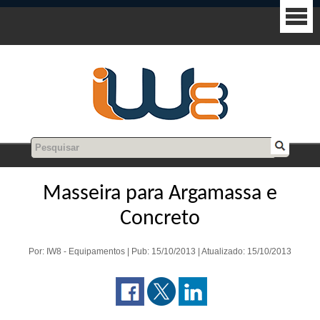
Masseira para Argamassa e
Concreto
Por: IW8 - Equipamentos | Pub: 15/10/2013 | Atualizado: 15/10/2013