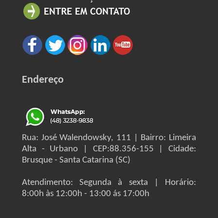
Endereço
Rua: José Walendowsky, 111 | Bairro: Limeira
Alta - Urbano | CEP:88.356-155 | Cidade:
Brusque - Santa Catarina (SC)
Atendimento: Segunda à sexta | Horário:
8:00h às 12:00h - 13:00 ás 17:00h