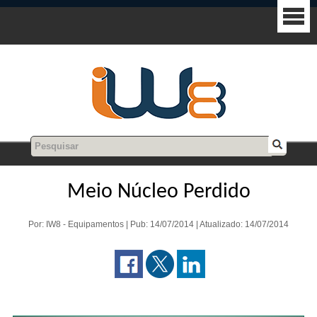
Meio Núcleo Perdido
Por: IW8 - Equipamentos | Pub: 14/07/2014 | Atualizado: 14/07/2014