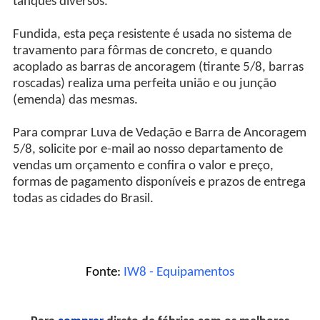
tanques diversos.
Fundida, esta peça resistente é usada no sistema de
travamento para fôrmas de concreto, e quando
acoplado as barras de ancoragem (tirante 5/8, barras
roscadas) realiza uma perfeita união e ou junção
(emenda) das mesmas.
Para comprar Luva de Vedação e Barra de Ancoragem
5/8, solicite por e-mail ao nosso departamento de
vendas um orçamento e confira o valor e preço,
formas de pagamento disponíveis e prazos de entrega
todas as cidades do Brasil.
Fonte:
IW8 - Equipamentos