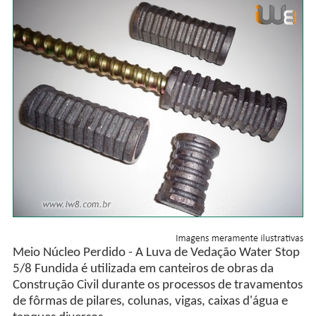
Meio Núcleo Perdido - A Luva de Vedação Water Stop
5/8 Fundida é utilizada em canteiros de obras da
Construção Civil durante os processos de travamentos
de fôrmas de pilares, colunas, vigas, caixas d'água e