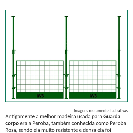
Antigamente a melhor madeira usada para
Guarda
corpo
era a Peroba, também conhecida como Peroba
Rosa, sendo ela muito resistente e densa ela foi