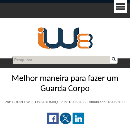
Melhor maneira para fazer um
Guarda Corpo
Por: GRUPO IW8 CONSTRUMAQ | Pub: 18/06/2022 | Atualizado: 18/06/2022