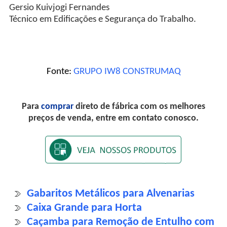
Gersio Kuivjogi Fernandes
Técnico em Edificações e Segurança do Trabalho.
Fonte:
GRUPO IW8 CONSTRUMAQ
Para
comprar
direto de fábrica com os melhores
preços de venda, entre em contato conosco.
Gabaritos Metálicos para Alvenarias
Caixa Grande para Horta
Caçamba para Remoção de Entulho com