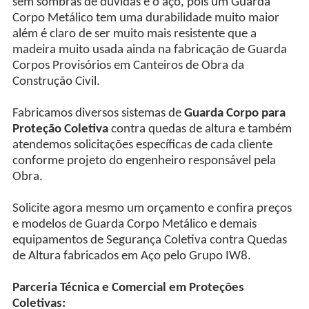
sem sombras de dúvidas é o aço, pois um Guarda
Corpo Metálico tem uma durabilidade muito maior
além é claro de ser muito mais resistente que a
madeira muito usada ainda na fabricação de Guarda
Corpos Provisórios em Canteiros de Obra da
Construção Civil.
Fabricamos diversos sistemas de
Guarda Corpo para
Proteção Coletiva
contra quedas de altura e também
atendemos solicitações específicas de cada cliente
conforme projeto do engenheiro responsável pela
Obra.
Solicite agora mesmo um orçamento e confira preços
e modelos de Guarda Corpo Metálico e demais
equipamentos de Segurança Coletiva contra Quedas
de Altura fabricados em Aço pelo Grupo IW8.
Parceria Técnica e Comercial em Proteções
Coletivas: