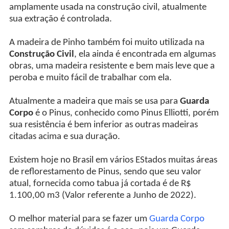
amplamente usada na construção civil, atualmente
sua extração é controlada.
A madeira de Pinho também foi muito utilizada na
Construção Civil
, ela ainda é encontrada em algumas
obras, uma madeira resistente e bem mais leve que a
peroba e muito fácil de trabalhar com ela.
Atualmente a madeira que mais se usa para
Guarda
Corpo
é o Pinus, conhecido como Pinus Elliotti, porém
sua resistência é bem inferior as outras madeiras
citadas acima e sua duração.
Existem hoje no Brasil em vários EStados muitas áreas
de reflorestamento de Pinus, sendo que seu valor
atual, fornecida como tabua já cortada é de R$
1.100,00 m3 (Valor referente a Junho de 2022).
O melhor material para se fazer um
Guarda Corpo