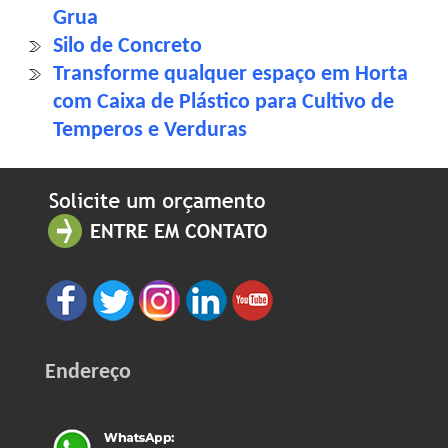
Grua
Silo de Concreto
Transforme qualquer espaço em Horta
com Caixa de Plástico para Cultivo de
Temperos e Verduras
Endereço