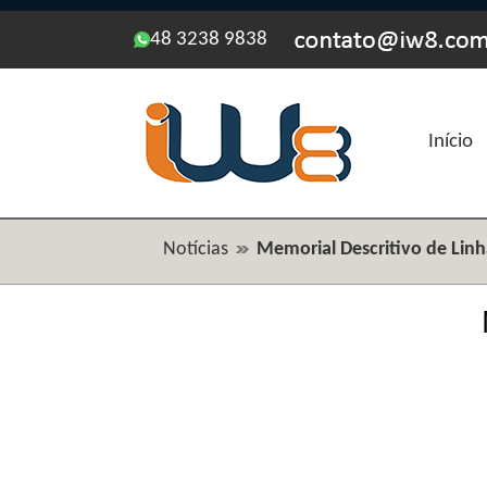
48 3238 9838
Início
Notícias
Memorial Descritivo de Linh