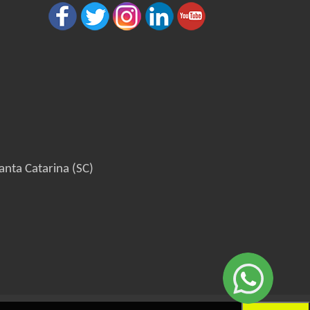
anta Catarina (SC)