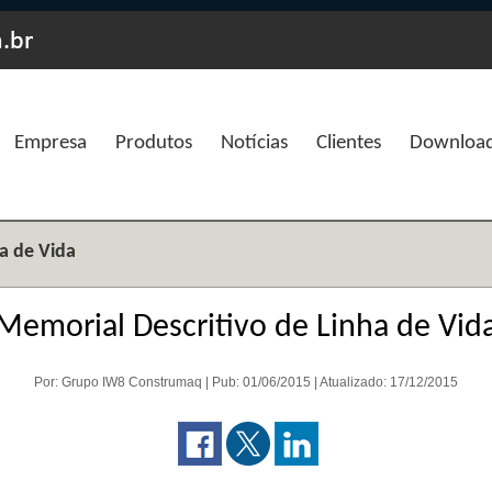
Empresa
Produtos
Notícias
Clientes
Downloa
a de Vida
Memorial Descritivo de Linha de Vid
Por: Grupo IW8 Construmaq | Pub: 01/06/2015 | Atualizado: 17/12/2015