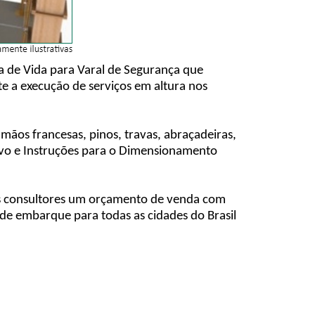
a de Vida para Varal de Segurança que
e a execução de serviços em altura nos
mãos francesas, pinos, travas, abraçadeiras,
ivo e Instruções para o Dimensionamento
sos consultores um orçamento de venda com
 de embarque para todas as cidades do Brasil