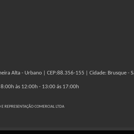
eira Alta - Urbano | CEP:88.356-155 | Cidade: Brusque - S
 8:00h às 12:00h - 13:00 ás 17:00h
IO E REPRESENTAÇÃO COMERCIAL LTDA