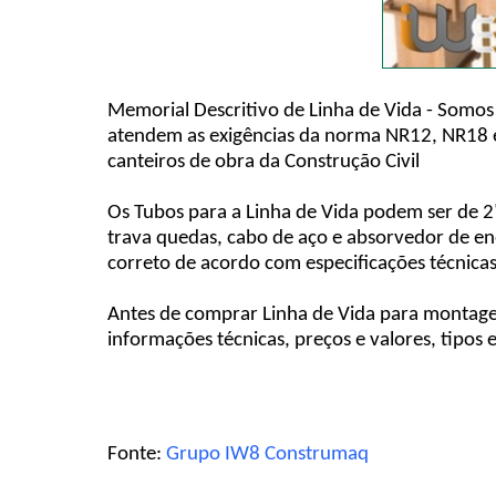
Memorial Descritivo de Linha de Vida - Somos
atendem as exigências da norma NR12, NR18 e 
canteiros de obra da Construção Civil
Os Tubos para a Linha de Vida podem ser de 2"
trava quedas, cabo de aço e absorvedor de e
correto de acordo com especificações técnicas
Antes de comprar Linha de Vida para montage
informações técnicas, preços e valores, tipos
Fonte:
Grupo IW8 Construmaq