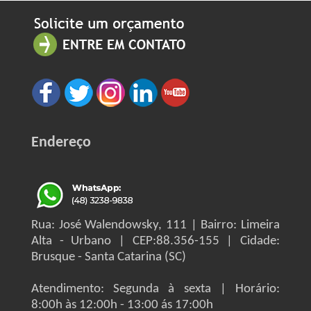
Endereço
Rua: José Walendowsky, 111 | Bairro: Limeira
Alta - Urbano | CEP:88.356-155 | Cidade:
Brusque - Santa Catarina (SC)
Atendimento: Segunda à sexta | Horário:
8:00h às 12:00h - 13:00 ás 17:00h