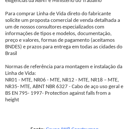
exigências da ABNT e Ministério do Trabalho
Para comprar Linha de Vida direto do fabricante
solicite um proposta comercial de venda detalhada a
um de nossos consultores especializados com
informações de tipos e modelos, documentação,
preço e valores, formas de pagamento (aceitamos
BNDES) e prazos para entrega em todas as cidades do
Brasil
Normas de referência para montagem e instalação da
Linha de Vida:
NR01 - MTE, NR06 - MTE, NR12 - MTE, NR18 – MTE,
NR35- MTE, ABNT NBR 6327 - Cabo de aço uso geral e
BS EN 795- 1997- Protection against falls from a
height