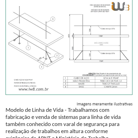
Modelo de Linha de Vida - Trabalhamos com
fabricação e venda de sistemas para linha de vida
também conhecido com varal de segurança para
realização de trabalhos em altura conforme