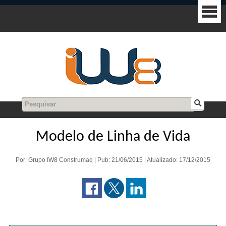
Modelo de Linha de Vida
Por: Grupo IW8 Construmaq | Pub: 21/06/2015 | Atualizado: 17/12/2015