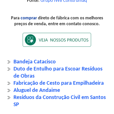
Fonte:
Grupo IW8 Construmaq
Para
comprar
direto de fábrica com os melhores
preços de venda, entre em contato conosco.
Bandeja Catacisco
Duto de Entulho para Escoar Resíduos
de Obras
Fabricação de Cesto para Empilhadeira
Aluguel de Andaime
Resíduos da Construção Civil em Santos
SP