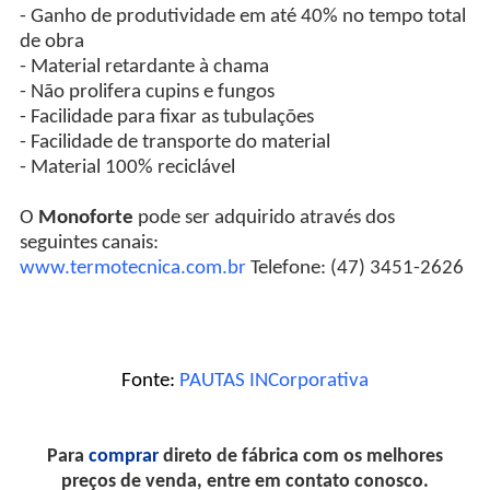
- Ganho de produtividade em até 40% no tempo total
de obra
- Material retardante à chama
- Não prolifera cupins e fungos
- Facilidade para fixar as tubulações
- Facilidade de transporte do material
- Material 100% reciclável
O
Monoforte
pode ser adquirido através dos
seguintes canais:
www.termotecnica.com.br
Telefone: (47) 3451-2626
Fonte:
PAUTAS INCorporativa
Para
comprar
direto de fábrica com os melhores
preços de venda, entre em contato conosco.