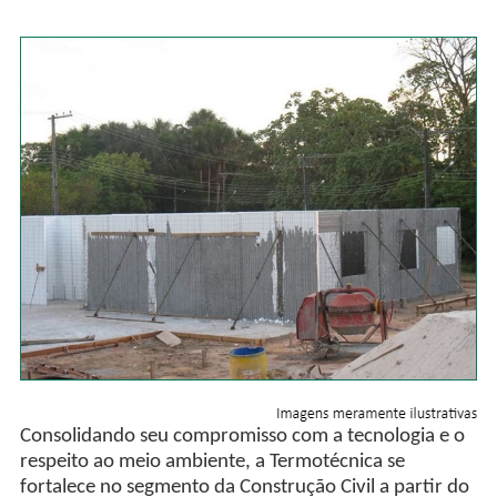
Consolidando seu compromisso com a tecnologia e o
respeito ao meio ambiente, a Termotécnica se
fortalece no segmento da Construção Civil a partir do