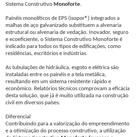
Sistema Construtivo
Monoforte
.
Painéis monolíticos de EPS (isopor®) integrados a
malhas de aço galvanizado substituem a alvenaria
estrutural ou alvenaria de vedação. Inovador, seguro
e ecoeficiente, o Sistema Construtivo Monoforte é
indicado para todos os tipos de edificações, como
residências, escritórios e indústrias.
As tubulações de hidráulica, esgoto e elétrica são
instaladas entre os painéis e a tela metálica,
resultando em um sistema resistente rápido e
econômico. Relatórios técnicos comprovam a eficácia
desta solução, que já é muito utilizada na construção
civil em diversos países.
Diferencial
Contribuindo para a valorização do empreendimento
e a otimização do processo construtivo, a utilização