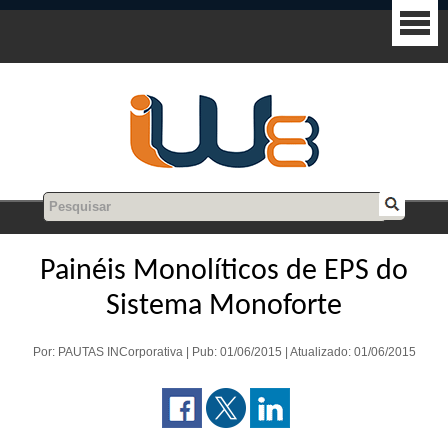
Painéis Monolíticos de EPS do
Sistema Monoforte
Por: PAUTAS INCorporativa | Pub: 01/06/2015 | Atualizado: 01/06/2015