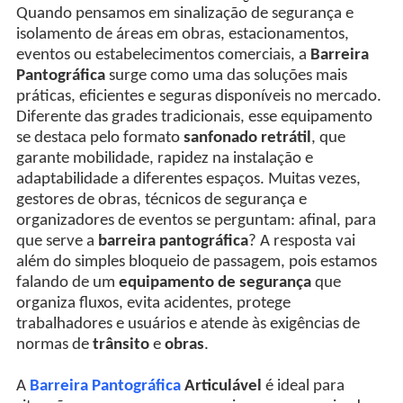
Quando pensamos em sinalização de segurança e
isolamento de áreas em obras, estacionamentos,
eventos ou estabelecimentos comerciais, a
Barreira
Pantográfica
surge como uma das soluções mais
práticas, eficientes e seguras disponíveis no mercado.
Diferente das grades tradicionais, esse equipamento
se destaca pelo formato
sanfonado retrátil
, que
garante mobilidade, rapidez na instalação e
adaptabilidade a diferentes espaços. Muitas vezes,
gestores de obras, técnicos de segurança e
organizadores de eventos se perguntam: afinal, para
que serve a
barreira pantográfica
? A resposta vai
além do simples bloqueio de passagem, pois estamos
falando de um
equipamento de segurança
que
organiza fluxos, evita acidentes, protege
trabalhadores e usuários e atende às exigências de
normas de
trânsito
e
obras
.
A
Barreira Pantográfica
Articulável
é ideal para