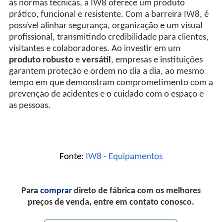
às normas técnicas, a IW8 oferece um produto
prático, funcional e resistente. Com a barreira IW8, é
possível alinhar segurança, organização e um visual
profissional, transmitindo credibilidade para clientes,
visitantes e colaboradores. Ao investir em um
produto robusto
e
versátil
, empresas e instituições
garantem proteção e ordem no dia a dia, ao mesmo
tempo em que demonstram comprometimento com a
prevenção de acidentes e o cuidado com o espaço e
as pessoas.
Fonte:
IW8 - Equipamentos
Para
comprar
direto de fábrica com os melhores
preços de venda, entre em contato conosco.