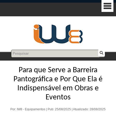
Para que Serve a Barreira
Pantográfica e Por Que Ela é
Indispensável em Obras e
Eventos
Por: IW8 - Equipamentos | Pub: 25/08/2025 | Atualizado: 28/08/2025