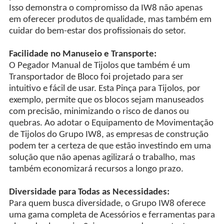
Isso demonstra o compromisso da IW8 não apenas
em oferecer produtos de qualidade, mas também em
cuidar do bem-estar dos profissionais do setor.
Facilidade no Manuseio e Transporte:
O Pegador Manual de Tijolos que também é um
Transportador de Bloco foi projetado para ser
intuitivo e fácil de usar. Esta Pinça para Tijolos, por
exemplo, permite que os blocos sejam manuseados
com precisão, minimizando o risco de danos ou
quebras. Ao adotar o Equipamento de Movimentação
de Tijolos do Grupo IW8, as empresas de construção
podem ter a certeza de que estão investindo em uma
solução que não apenas agilizará o trabalho, mas
também economizará recursos a longo prazo.
Diversidade para Todas as Necessidades:
Para quem busca diversidade, o Grupo IW8 oferece
uma gama completa de Acessórios e ferramentas para