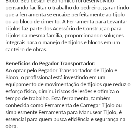
Bloco. Seu design ergonômico foi desenvolvido
pensando facilitar o trabalho do pedreiro, garantindo
que a ferramenta se encaixe perfeitamente ao tijolo
ou ao bloco de cimento. A Ferramenta para Levantar
Tijolos faz parte dos Acessório de Construção para
Tijolos da mesma família, proporcionando soluções
integrais para o manejo de tijolos e blocos em um
canteiro de obras.
Benefícios do Pegador Transportador:
Ao optar pelo Pegador Transportador de Tijolo e
Bloco, o profissional está investindo em um
equipamento de movimentação de tijolos que reduz o
esforço físico, diminui riscos de lesões e otimiza o
tempo de trabalho. Esta ferramenta, também
conhecida como Ferramenta de Carregar Tijolo ou
simplesmente Ferramenta para Manusear Tijolo, é
essencial para quem busca eficiência e segurança na
obra.