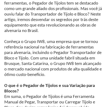
ferramentas, o Pegador de Tijolos tem se destacado
como um grande aliado dos profissionais. Mas você já
ouviu falar do Transportador de Tijolo e Bloco? Neste
artigo, iremos desvendar os segredos por trás deste
equipamento que esta revolucionando as obras de
alvenaria no Brasil.
Conheça o Grupo IW8, uma empresa que se tornou
referência nacional na fabricação de ferramentas
para alvenaria, incluindo o Pegador Transportador de
Bloco e Tijolo. Com uma unidade fabril situada em
Brusque, Santa Catarina, o Grupo IW8 tem alcançado
o mercado nacional com produtos de alta qualidade e
ótimo custo-benefício.
O que é o Pegador de Tijolos e sua Variação para
Blocos?
Em suma, o Pegador de Tijolos é uma Ferramenta
Manual de Pegar, Transportar ou Carregar Tijolo e