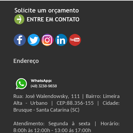
Endereço
Rua: José Walendowsky, 111 | Bairro: Limeira
Alta - Urbano | CEP:88.356-155 | Cidade:
Brusque - Santa Catarina (SC)
Atendimento: Segunda à sexta | Horário:
8:00h às 12:00h - 13:00 ás 17:00h