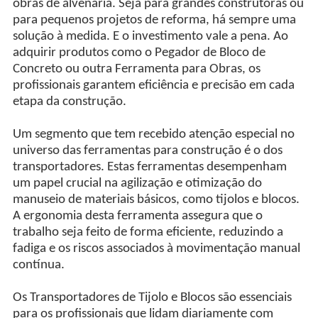
obras de alvenaria. Seja para grandes construtoras ou
para pequenos projetos de reforma, há sempre uma
solução à medida. E o investimento vale a pena. Ao
adquirir produtos como o Pegador de Bloco de
Concreto ou outra Ferramenta para Obras, os
profissionais garantem eficiência e precisão em cada
etapa da construção.
Um segmento que tem recebido atenção especial no
universo das ferramentas para construção é o dos
transportadores. Estas ferramentas desempenham
um papel crucial na agilização e otimização do
manuseio de materiais básicos, como tijolos e blocos.
A ergonomia desta ferramenta assegura que o
trabalho seja feito de forma eficiente, reduzindo a
fadiga e os riscos associados à movimentação manual
contínua.
Os Transportadores de Tijolo e Blocos são essenciais
para os profissionais que lidam diariamente com