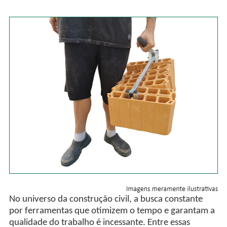
No universo da construção civil, a busca constante
por ferramentas que otimizem o tempo e garantam a
qualidade do trabalho é incessante. Entre essas