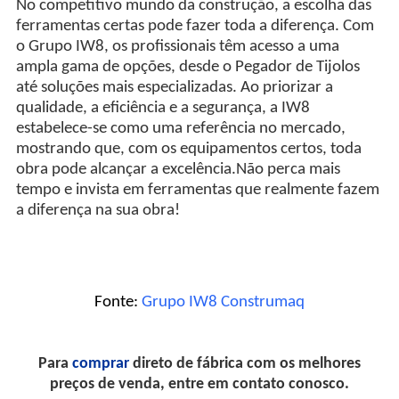
No competitivo mundo da construção, a escolha das
ferramentas certas pode fazer toda a diferença. Com
o Grupo IW8, os profissionais têm acesso a uma
ampla gama de opções, desde o Pegador de Tijolos
até soluções mais especializadas. Ao priorizar a
qualidade, a eficiência e a segurança, a IW8
estabelece-se como uma referência no mercado,
mostrando que, com os equipamentos certos, toda
obra pode alcançar a excelência.Não perca mais
tempo e invista em ferramentas que realmente fazem
a diferença na sua obra!
Fonte:
Grupo IW8 Construmaq
Para
comprar
direto de fábrica com os melhores
preços de venda, entre em contato conosco.