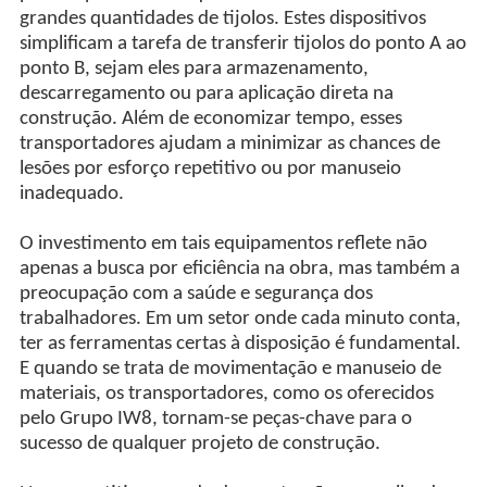
grandes quantidades de tijolos. Estes dispositivos
simplificam a tarefa de transferir tijolos do ponto A ao
ponto B, sejam eles para armazenamento,
descarregamento ou para aplicação direta na
construção. Além de economizar tempo, esses
transportadores ajudam a minimizar as chances de
lesões por esforço repetitivo ou por manuseio
inadequado.
O investimento em tais equipamentos reflete não
apenas a busca por eficiência na obra, mas também a
preocupação com a saúde e segurança dos
trabalhadores. Em um setor onde cada minuto conta,
ter as ferramentas certas à disposição é fundamental.
E quando se trata de movimentação e manuseio de
materiais, os transportadores, como os oferecidos
pelo Grupo IW8, tornam-se peças-chave para o
sucesso de qualquer projeto de construção.