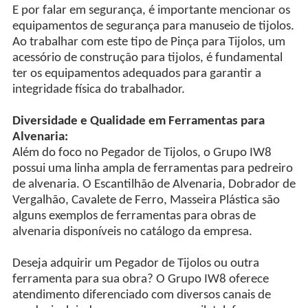
E por falar em segurança, é importante mencionar os
equipamentos de segurança para manuseio de tijolos.
Ao trabalhar com este tipo de Pinça para Tijolos, um
acessório de construção para tijolos, é fundamental
ter os equipamentos adequados para garantir a
integridade física do trabalhador.
Diversidade e Qualidade em Ferramentas para
Alvenaria:
Além do foco no Pegador de Tijolos, o Grupo IW8
possui uma linha ampla de ferramentas para pedreiro
de alvenaria. O Escantilhão de Alvenaria, Dobrador de
Vergalhão, Cavalete de Ferro, Masseira Plástica são
alguns exemplos de ferramentas para obras de
alvenaria disponíveis no catálogo da empresa.
Deseja adquirir um Pegador de Tijolos ou outra
ferramenta para sua obra? O Grupo IW8 oferece
atendimento diferenciado com diversos canais de