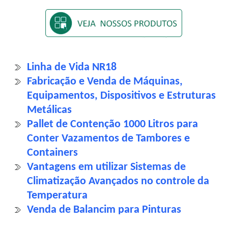
Linha de Vida NR18
Fabricação e Venda de Máquinas,
Equipamentos, Dispositivos e Estruturas
Metálicas
Pallet de Contenção 1000 Litros para
Conter Vazamentos de Tambores e
Containers
Vantagens em utilizar Sistemas de
Climatização Avançados no controle da
Temperatura
Venda de Balancim para Pinturas