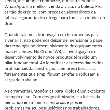
venda, incluindo e-commerce, e-mail, telefone e
WhatsApp. E o melhor: venda à vista, no boleto, Pix,
cartão de crédito, com preços e valores direto da
fábrica e garantia de entrega para todas as cidades do
Brasil.
Quando falamos de inovação em ferramentas para
alvenaria, não podemos deixar de mencionar o papel
da tecnologia no desenvolvimento de equipamentos
mais eficientes. No Grupo IW8, a investigação e o
desenvolvimento de novos produtos têm sido um
pilar fundamental. Ao identificar as necessidades dos
profissionais da construção, a empresa busca criar
ferramentas que simplifiquem tarefas e reduzam a
carga de trabalho.
A Ferramenta Ergonômica para Tijolos é um excelente
exemplo disso. Com design otimizado, ela foi criada
pensando em minimizar esforços e prevenir
problemas musculoesqueléticos nos trabalhadores.