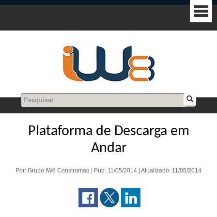
Plataforma de Descarga em
Andar
Por: Grupo IW8 Construmaq | Pub: 11/05/2014 | Atualizado: 11/05/2014