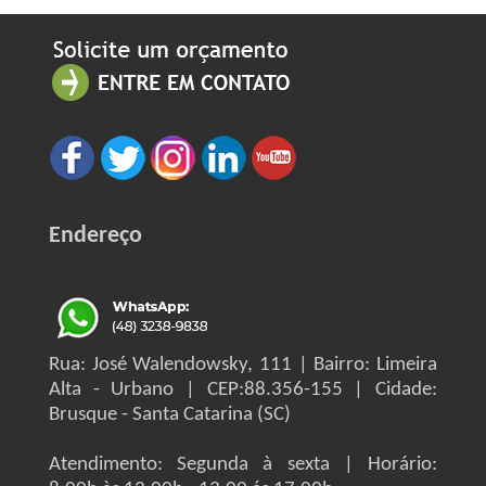
Endereço
Rua: José Walendowsky, 111 | Bairro: Limeira
Alta - Urbano | CEP:88.356-155 | Cidade:
Brusque - Santa Catarina (SC)
Atendimento: Segunda à sexta | Horário: