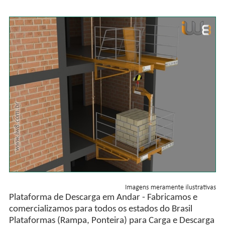
Plataforma de Descarga em Andar - Fabricamos e
comercializamos para todos os estados do Brasil
Plataformas (Rampa, Ponteira) para Carga e Descarga