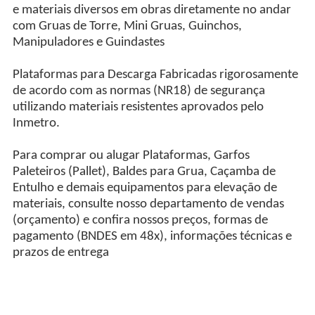
e materiais diversos em obras diretamente no andar
com Gruas de Torre, Mini Gruas, Guinchos,
Manipuladores e Guindastes
Plataformas para Descarga Fabricadas rigorosamente
de acordo com as normas (NR18) de segurança
utilizando materiais resistentes aprovados pelo
Inmetro.
Para comprar ou alugar Plataformas, Garfos
Paleteiros (Pallet), Baldes para Grua, Caçamba de
Entulho e demais equipamentos para elevação de
materiais, consulte nosso departamento de vendas
(orçamento) e confira nossos preços, formas de
pagamento (BNDES em 48x), informações técnicas e
prazos de entrega