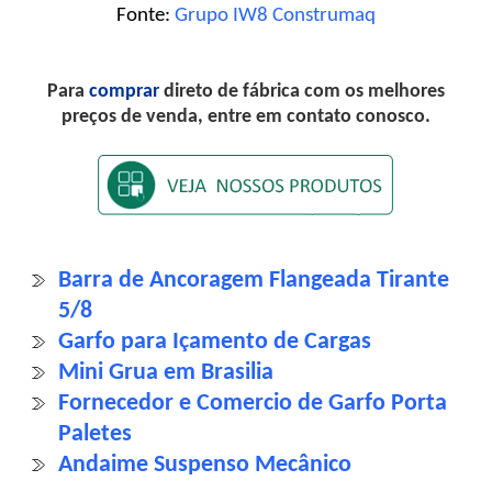
Fonte:
Grupo IW8 Construmaq
Para
comprar
direto de fábrica com os melhores
preços de venda, entre em contato conosco.
Barra de Ancoragem Flangeada Tirante
5/8
Garfo para Içamento de Cargas
Mini Grua em Brasilia
Fornecedor e Comercio de Garfo Porta
Paletes
Andaime Suspenso Mecânico