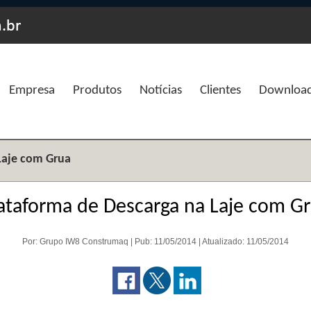
Empresa
Produtos
Notícias
Clientes
Downloa
Laje com Grua
ataforma de Descarga na Laje com G
Por: Grupo IW8 Construmaq | Pub: 11/05/2014 | Atualizado: 11/05/2014