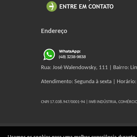
Endereço
Rua: José Walendowsky, 111 | Bairro: Lim
Atendimento: Segunda à sexta | Horário:
CNPJ 17.038.947/0001-94 | IW8 INDÚSTRIA, COMÉRC