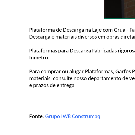
Plataforma de Descarga na Laje com Grua - Fa
Descarga e materiais diversos em obras dire
Plataformas para Descarga Fabricadas rigoros
Inmetro.
Para comprar ou alugar Plataformas, Garfos P
materiais, consulte nosso departamento de v
e prazos de entrega
Fonte:
Grupo IW8 Construmaq