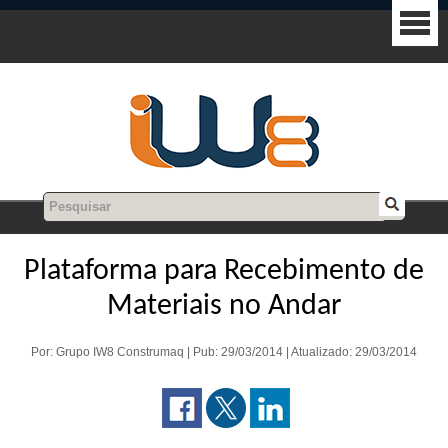
Plataforma para Recebimento de
Materiais no Andar
Por: Grupo IW8 Construmaq | Pub: 29/03/2014 | Atualizado: 29/03/2014