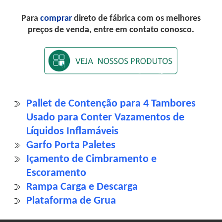
Para
comprar
direto de fábrica com os melhores
preços de venda, entre em contato conosco.
Pallet de Contenção para 4 Tambores
Usado para Conter Vazamentos de
Líquidos Inflamáveis
Garfo Porta Paletes
Içamento de Cimbramento e
Escoramento
Rampa Carga e Descarga
Plataforma de Grua