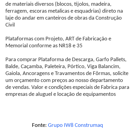
de materiais diversos (blocos, tijolos, madeira,
ferragem, escoras metalicas e esquadrias) direto na
laje do andar em canteiros de obras da Construção
Civil
Plataformas com Projeto, ART de Fabricação e
Memorial conforme as NR18 e 35
Para comprar Plataforma de Descarga, Garfo Pallets,
Balde, Caçamba, Paleteira, Pórtico, Viga Balancim,
Gaiola, Ancoragens e Travamentos de Fôrmas, solicite
um orçamento com preços ao nosso departamento
de vendas. Valor e condições especiais de Fabrica para
empresas de aluguel e locação de equipamentos
Fonte:
Grupo IW8 Construmaq