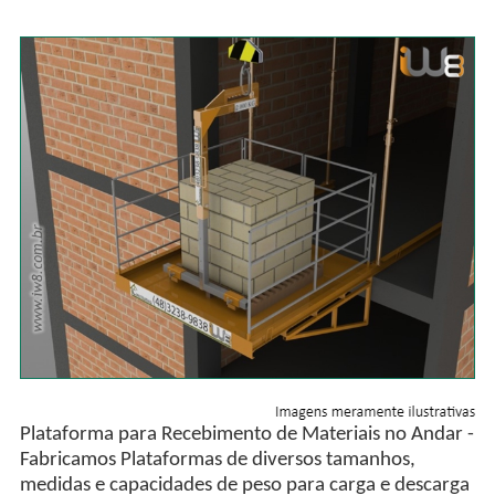
Plataforma para Recebimento de Materiais no Andar -
Fabricamos Plataformas de diversos tamanhos,
medidas e capacidades de peso para carga e descarga