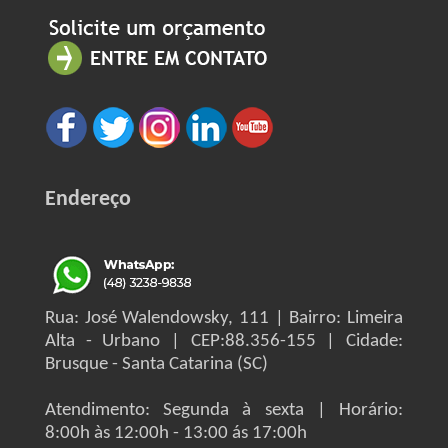
Endereço
Rua: José Walendowsky, 111 | Bairro: Limeira
Alta - Urbano | CEP:88.356-155 | Cidade:
Brusque - Santa Catarina (SC)
Atendimento: Segunda à sexta | Horário:
8:00h às 12:00h - 13:00 ás 17:00h