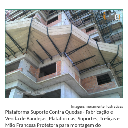
Plataforma Suporte Contra Quedas - Fabricação e
Venda de Bandejas, Plataformas, Suportes, Treliças e
Mão Francesa Protetora para montagem do