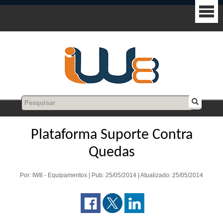
Plataforma Suporte Contra
Quedas
Por: IW8 - Equipamentos | Pub: 25/05/2014 | Atualizado: 25/05/2014