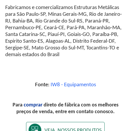
Fabricamos e comercializamos Estruturas Metálicas
para São Paulo-SP, Minas Gerais-MG, Rio de Janeiro-
RJ, Bahia-BA, Rio Grande do Sul-RS, Paraná-PR,
Pernambuco-PE, Ceará-CE, Pará-PA, Maranhão-MA,
Santa Catarina-SC, Piauí-PI, Goiais-GO, Paraíba-PB,
Espirito Santo-ES, Alagoas-AL, Distrito Federal-DF,
Sergipe-SE, Mato Grosso do Sul-MT, Tocantins-TO e
demais estados do Brasil
Fonte:
IW8 - Equipamentos
Para
comprar
direto de fábrica com os melhores
preços de venda, entre em contato conosco.