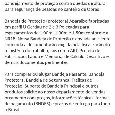
bandejamento de proteção contra quedas de altura
para segurança de pessoas no canteiro de Obras
Bandeja de Proteção (protetora) Aparalixo fabricadas
em perfil U Gerdau de 2 e 3 Polegadas para
espaçamentos de 1,00m, 1,30m e 1,50m conforme a
NR18. Nossa Bandeja de Proteção é enviada ao cliente
com toda a documentação exigida pela fiscalização do
ministério do trabalho, tais como ART, Projeto de
Fabricação, Laudo e Memorial de Cálculo Descritivo e
demais documentos pertinentes
Para comprar ou alugar Bandeja Passante, Bandeja
Protetora, Bandeja de Segurança, Treliças de
Proteção, Suporte de Bandeja Principal e outros
produtos solicite ao nosso departamento de vendas
orçamento com preços, informações técnicas, formas
de pagamento (BNDES) e prazos de entrega para todo
o Brasil