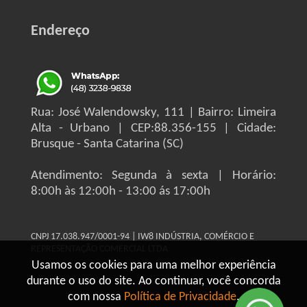
Endereço
Rua: José Walendowsky, 111 | Bairro: Limeira
Alta - Urbano | CEP:88.356-155 | Cidade:
Brusque - Santa Catarina (SC)
Atendimento: Segunda à sexta | Horário:
8:00h às 12:00h - 13:00 ás 17:00h
CNPJ 17.038.947/0001-94 | IW8 INDÚSTRIA, COMÉRCIO E
REPRESENTAÇÃO COMERCIAL LTDA
Usamos os cookies para uma melhor experiência
durante o uso do site. Ao continuar, você concorda
com nossa
Política de Privacidade
.