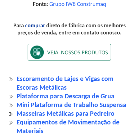
Fonte:
Grupo IW8 Construmaq
Para
comprar
direto de fábrica com os melhores
preços de venda, entre em contato conosco.
Escoramento de Lajes e Vigas com
Escoras Metálicas
Plataforma para Descarga de Grua
Mini Plataforma de Trabalho Suspensa
Masseiras Metálicas para Pedreiro
Equipamentos de Movimentação de
Materiais