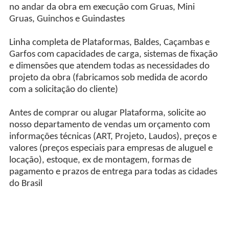
no andar da obra em execução com Gruas, Mini
Gruas, Guinchos e Guindastes
Linha completa de Plataformas, Baldes, Caçambas e
Garfos com capacidades de carga, sistemas de fixação
e dimensões que atendem todas as necessidades do
projeto da obra (fabricamos sob medida de acordo
com a solicitação do cliente)
Antes de comprar ou alugar Plataforma, solicite ao
nosso departamento de vendas um orçamento com
informações técnicas (ART, Projeto, Laudos), preços e
valores (preços especiais para empresas de aluguel e
locação), estoque, ex de montagem, formas de
pagamento e prazos de entrega para todas as cidades
do Brasil