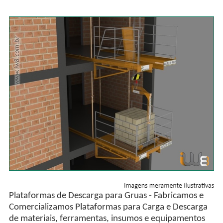
Plataformas de Descarga para Gruas - Fabricamos e
Comercializamos Plataformas para Carga e Descarga
de materiais, ferramentas, insumos e equipamentos