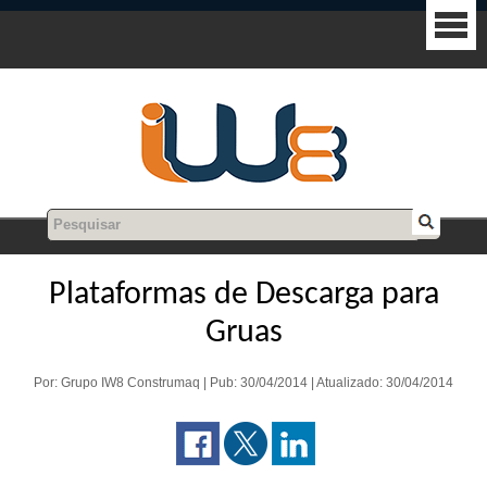
Plataformas de Descarga para
Gruas
Por: Grupo IW8 Construmaq | Pub: 30/04/2014 | Atualizado: 30/04/2014