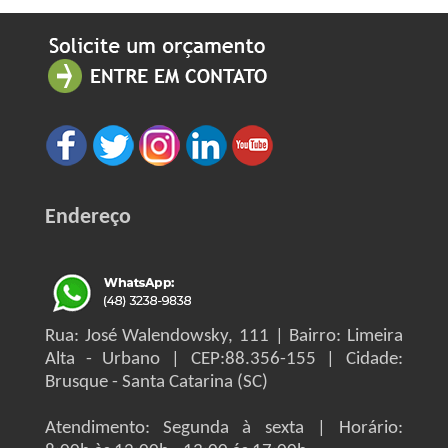
Endereço
Rua: José Walendowsky, 111 | Bairro: Limeira
Alta - Urbano | CEP:88.356-155 | Cidade:
Brusque - Santa Catarina (SC)
Atendimento: Segunda à sexta | Horário: