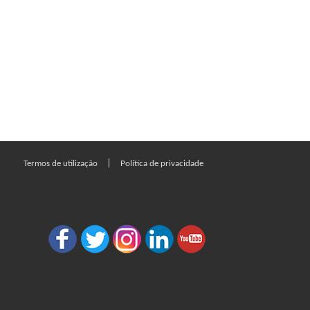
|
Termos de utilização
Política de privacidade