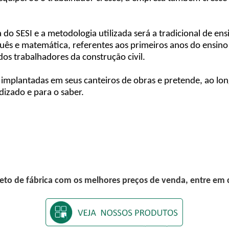
 do SESI e a metodologia utilizada será a tradicional de en
guês e matemática, referentes aos primeiros anos do ensino
dos trabalhadores da construção civil.
 implantadas em seus canteiros de obras e pretende, ao lo
izado e para o saber.
eto de fábrica com os melhores preços de venda, entre em