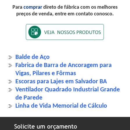
Para
comprar
direto de fábrica com os melhores
preços de venda, entre em contato conosco.
Balde de Aço
Fabrica de Barra de Ancoragem para
Vigas, Pilares e Fôrmas
Escoras para Lajes em Salvador BA
Ventilador Quadrado Industrial Grande
de Parede
Linha de Vida Memorial de Cálculo