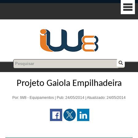
Projeto Gaiola Empilhadeira
Por: IW8 - Equipamentos | Pub: 24/05/2014 | Atualizado: 24/05/2014