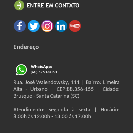
Endereço
Rua: José Walendowsky, 111 | Bairro: Limeira
Alta - Urbano | CEP:88.356-155 | Cidade:
Brusque - Santa Catarina (SC)
Atendimento: Segunda à sexta | Horário:
8:00h às 12:00h - 13:00 ás 17:00h