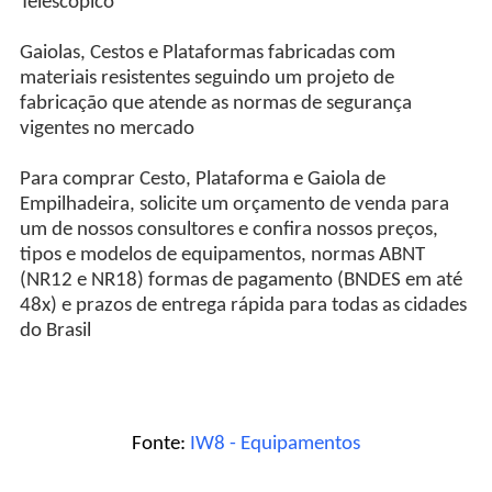
Telescópico
Gaiolas, Cestos e Plataformas fabricadas com
materiais resistentes seguindo um projeto de
fabricação que atende as normas de segurança
vigentes no mercado
Para comprar Cesto, Plataforma e Gaiola de
Empilhadeira, solicite um orçamento de venda para
um de nossos consultores e confira nossos preços,
tipos e modelos de equipamentos, normas ABNT
(NR12 e NR18) formas de pagamento (BNDES em até
48x) e prazos de entrega rápida para todas as cidades
do Brasil
Fonte:
IW8 - Equipamentos