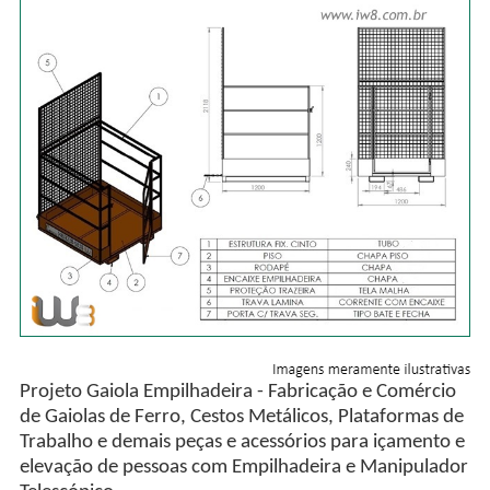
Projeto Gaiola Empilhadeira - Fabricação e Comércio
de Gaiolas de Ferro, Cestos Metálicos, Plataformas de
Trabalho e demais peças e acessórios para içamento e
elevação de pessoas com Empilhadeira e Manipulador