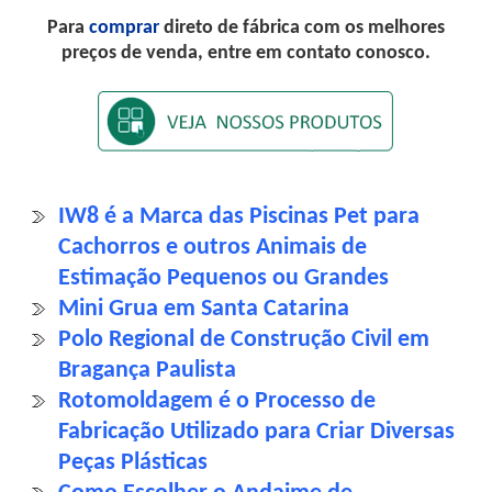
Para
comprar
direto de fábrica com os melhores
preços de venda, entre em contato conosco.
IW8 é a Marca das Piscinas Pet para
Cachorros e outros Animais de
Estimação Pequenos ou Grandes
Mini Grua em Santa Catarina
Polo Regional de Construção Civil em
Bragança Paulista
Rotomoldagem é o Processo de
Fabricação Utilizado para Criar Diversas
Peças Plásticas