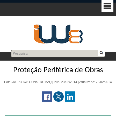
Proteção Periférica de Obras
Por: GRUPO IW8 CONSTRUMAQ | Pub: 23/02/2014 | Atualizado: 23/02/2014