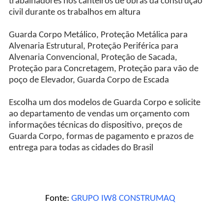
trabalhadores nos canteiros de obras da construção
civil durante os trabalhos em altura
Guarda Corpo Metálico, Proteção Metálica para
Alvenaria Estrutural, Proteção Periférica para
Alvenaria Convencional, Proteção de Sacada,
Proteção para Concretagem, Proteção para vão de
poço de Elevador, Guarda Corpo de Escada
Escolha um dos modelos de Guarda Corpo e solicite
ao departamento de vendas um orçamento com
informações técnicas do dispositivo, preços de
Guarda Corpo, formas de pagamento e prazos de
entrega para todas as cidades do Brasil
Fonte:
GRUPO IW8 CONSTRUMAQ