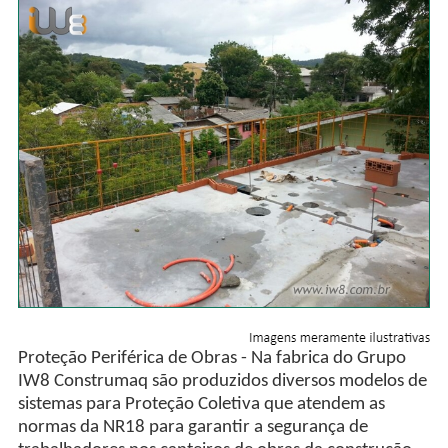
Proteção Periférica de Obras - Na fabrica do Grupo
IW8 Construmaq são produzidos diversos modelos de
sistemas para Proteção Coletiva que atendem as
normas da NR18 para garantir a segurança de