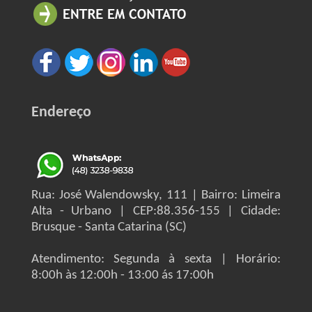
Endereço
Rua: José Walendowsky, 111 | Bairro: Limeira
Alta - Urbano | CEP:88.356-155 | Cidade:
Brusque - Santa Catarina (SC)
Atendimento: Segunda à sexta | Horário:
8:00h às 12:00h - 13:00 ás 17:00h