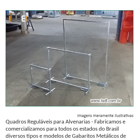
Quadros Reguláveis para Alvenarias - Fabricamos e
comercializamos para todos os estados do Brasil
diversos tipos e modelos de Gabaritos Metálicos de