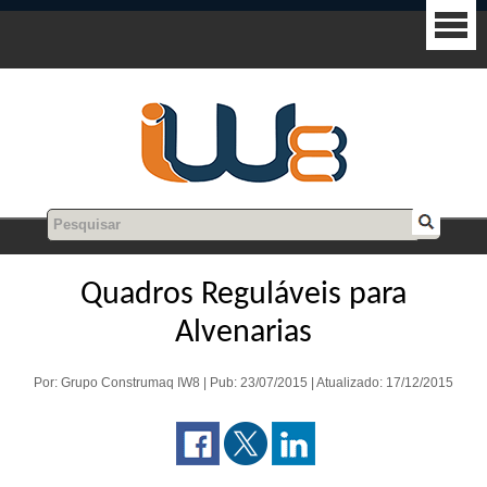
Quadros Reguláveis para
Alvenarias
Por: Grupo Construmaq IW8 | Pub: 23/07/2015 | Atualizado: 17/12/2015