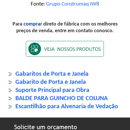
Fonte:
Grupo Construmaq IW8
Para
comprar
direto de fábrica com os melhores
preços de venda, entre em contato conosco.
Gabaritos de Porta e Janela
Gabarito de Porta e Janela
Suporte Principal para Obra
BALDE PARA GUINCHO DE COLUNA
Escantilhão para Alvenaria de Vedação