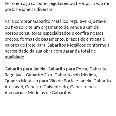
ferro em aço carbono reguláveis ou fixos para vão de
portas e janelas diversas
Para comprar Gabarito Metálico regulável-ajustável
ou fixo solicite um orçamento de venda a um de
nossos consultores especializados e confira nossos
preços, formas de pagamento, prazos de entrega e
valores de frete para Gabaritos Metálicos conforme a
necessidade da sua obra com garantia total de
qualidade
Gabarito para Janela, Gabarito para Porta, Gabarito
Regulável, Gabarito Fixo, Gabarito sob Medida,
Quadro Metálico para Vão de Porta e Janela, Gabarito
Ajustável, Gabarito Galvanizado, Gabarito para
Alvenaria e Modelos de Gabaritos