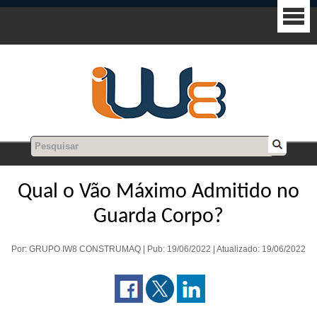
Qual o Vão Máximo Admitido no
Guarda Corpo?
Por: GRUPO IW8 CONSTRUMAQ | Pub: 19/06/2022 | Atualizado: 19/06/2022