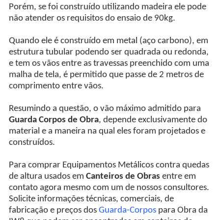
Porém, se foi construído utilizando madeira ele pode
não atender os requisitos do ensaio de 90kg.
Quando ele é construído em metal (aço carbono), em
estrutura tubular podendo ser quadrada ou redonda,
e tem os vãos entre as travessas preenchido com uma
malha de tela, é permitido que passe de 2 metros de
comprimento entre vãos.
Resumindo a questão, o vão máximo admitido para
Guarda Corpos de Obra
, depende exclusivamente do
material e a maneira na qual eles foram projetados e
construídos.
Para comprar Equipamentos Metálicos contra quedas
de altura usados em
Canteiros de Obras
entre em
contato agora mesmo com um de nossos consultores.
Solicite informações técnicas, comerciais, de
fabricação e preços dos
Guarda-Corpos
para Obra da