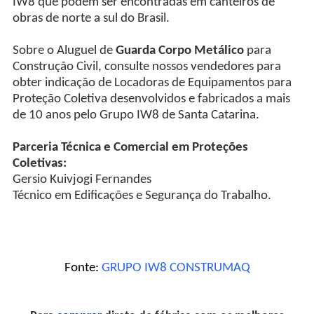
IW8 que podem ser encontradas em canteiros de
obras de norte a sul do Brasil.
Sobre o Aluguel de
Guarda Corpo Metálico
para
Construção Civil, consulte nossos vendedores para
obter indicação de Locadoras de Equipamentos para
Proteção Coletiva desenvolvidos e fabricados a mais
de 10 anos pelo Grupo IW8 de Santa Catarina.
Parceria Técnica e Comercial em Proteções
Coletivas:
Gersio Kuivjogi Fernandes
Técnico em Edificações e Segurança do Trabalho.
Fonte:
GRUPO IW8 CONSTRUMAQ