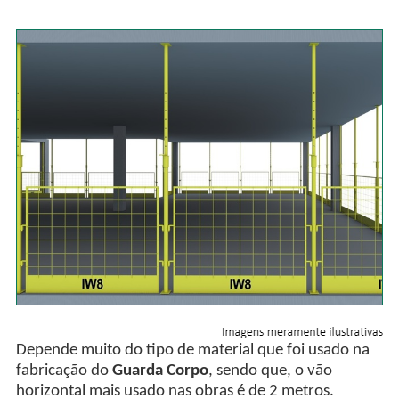
Depende muito do tipo de material que foi usado na
fabricação do
Guarda Corpo
, sendo que, o vão
horizontal mais usado nas obras é de 2 metros.