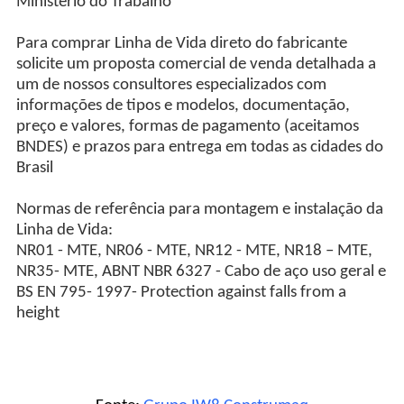
Ministério do Trabalho
Para comprar Linha de Vida direto do fabricante
solicite um proposta comercial de venda detalhada a
um de nossos consultores especializados com
informações de tipos e modelos, documentação,
preço e valores, formas de pagamento (aceitamos
BNDES) e prazos para entrega em todas as cidades do
Brasil
Normas de referência para montagem e instalação da
Linha de Vida:
NR01 - MTE, NR06 - MTE, NR12 - MTE, NR18 – MTE,
NR35- MTE, ABNT NBR 6327 - Cabo de aço uso geral e
BS EN 795- 1997- Protection against falls from a
height