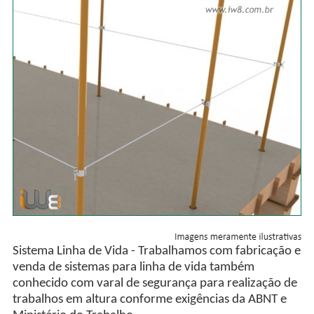
Sistema Linha de Vida - Trabalhamos com fabricação e
venda de sistemas para linha de vida também
conhecido com varal de segurança para realização de
trabalhos em altura conforme exigências da ABNT e