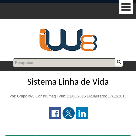
Sistema Linha de Vida
Por: Grupo IW8 Construmaq | Pub: 21/06/2015 | Atualizado: 17/12/2015