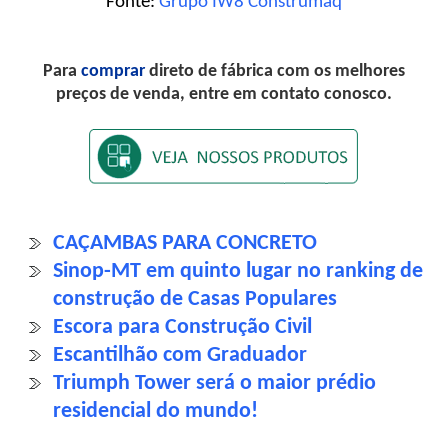
Fonte:
Grupo IW8 Construmaq
Para
comprar
direto de fábrica com os melhores
preços de venda, entre em contato conosco.
CAÇAMBAS PARA CONCRETO
Sinop-MT em quinto lugar no ranking de
construção de Casas Populares
Escora para Construção Civil
Escantilhão com Graduador
Triumph Tower será o maior prédio
residencial do mundo!