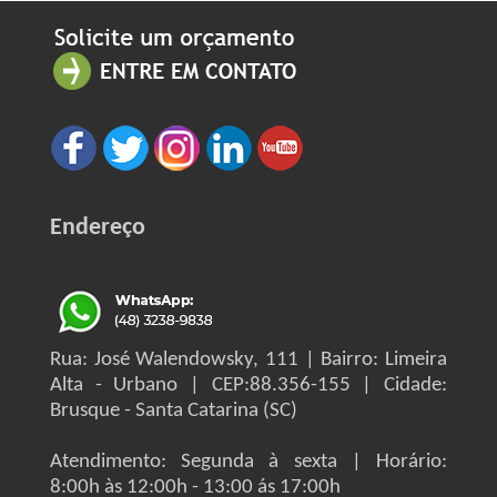
Endereço
Rua: José Walendowsky, 111 | Bairro: Limeira
Alta - Urbano | CEP:88.356-155 | Cidade:
Brusque - Santa Catarina (SC)
Atendimento: Segunda à sexta | Horário:
8:00h às 12:00h - 13:00 ás 17:00h