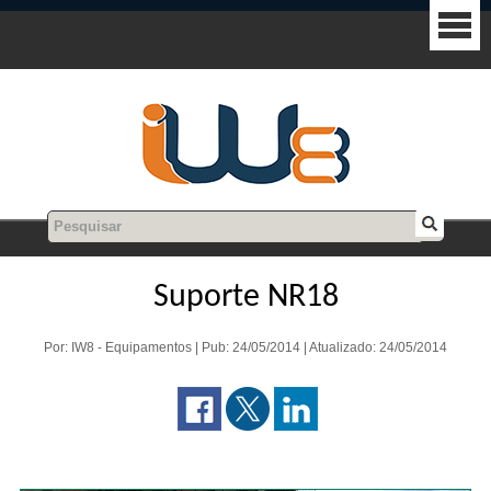
Suporte NR18
Por: IW8 - Equipamentos | Pub: 24/05/2014 | Atualizado: 24/05/2014