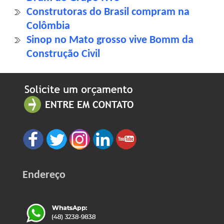
Construtoras do Brasil compram na
Colômbia
Sinop no Mato grosso vive Bomm da
Construção Civil
Endereço