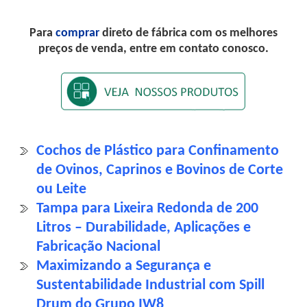
Para
comprar
direto de fábrica com os melhores
preços de venda, entre em contato conosco.
Cochos de Plástico para Confinamento
de Ovinos, Caprinos e Bovinos de Corte
ou Leite
Tampa para Lixeira Redonda de 200
Litros – Durabilidade, Aplicações e
Fabricação Nacional
Maximizando a Segurança e
Sustentabilidade Industrial com Spill
Drum do Grupo IW8