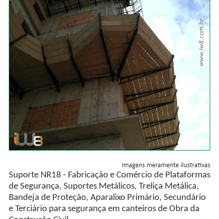
Suporte NR18 - Fabricação e Comércio de Plataformas
de Segurança, Suportes Metálicos, Treliça Metálica,
Bandeja de Proteção, Aparalixo Primário, Secundário
e Terciário para segurança em canteiros de Obra da