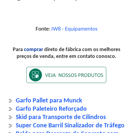
Fonte:
IW8 - Equipamentos
Para
comprar
direto de fábrica com os melhores
preços de venda, entre em contato conosco.
Garfo Pallet para Munck
Garfo Paleteiro Reforçado
Skid para Transporte de Cilindros
Super Cone Barril Sinalizador de Tráfego