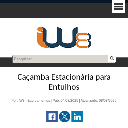
Caçamba Estacionária para
Entulhos
Por: IW8 - Equipamentos | Pub: 04/08/2025 | Atualizado: 08/08/2025