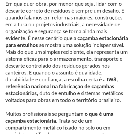
Em qualquer obra, por menor que seja, lidar com o
descarte correto de resíduos é sempre um desafio. E
quando falamos em reformas maiores, construções
em altura ou projetos industriais, a necessidade de
organização e segurança se torna ainda mais
evidente. É nesse cenário que a
caçamba estacionária
para entulhos
se mostra uma solução indispensável.
Mais do que um simples recipiente, ela representa um
sistema eficaz para o armazenamento, transporte e
descarte controlado dos resíduos gerados nos
canteiros. E quando o assunto é qualidade,
durabilidade e confiança, a escolha certa é a
IW8,
referência nacional na fabricação de caçambas
estacionárias,
duto de entulho e sistemas metálicos
voltados para obras em todo o território brasileiro.
Muitos profissionais se perguntam
o que é uma
caçamba estacionária
. Trata-se de um
compartimento metálico fixado no solo ou em