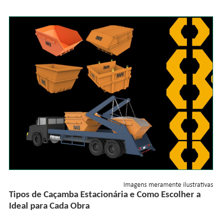
Tipos de Caçamba Estacionária e Como Escolher a
Ideal para Cada Obra