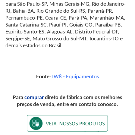
para São Paulo-SP, Minas Gerais-MG, Rio de Janeiro-
RJ, Bahia-BA, Rio Grande do Sul-RS, Paraná-PR,
Pernambuco-PE, Ceará-CE, Pará-PA, Maranhão-MA,
Santa Catarina-SC, Piauí-PI, Goiais-GO, Paraíba-PB,
Espirito Santo-ES, Alagoas-AL, Distrito Federal-DF,
Sergipe-SE, Mato Grosso do Sul-MT, Tocantins-TO e
demais estados do Brasil
Fonte:
IW8 - Equipamentos
Para
comprar
direto de fábrica com os melhores
preços de venda, entre em contato conosco.