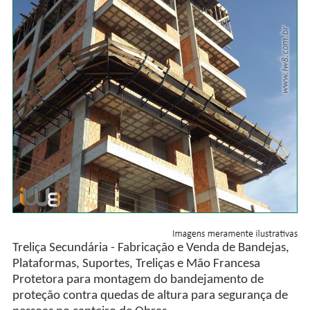
Treliça Secundária - Fabricação e Venda de Bandejas,
Plataformas, Suportes, Treliças e Mão Francesa
Protetora para montagem do bandejamento de
proteção contra quedas de altura para segurança de