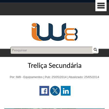
Treliça Secundária
Por: IW8 - Equipamentos | Pub: 25/05/2014 | Atualizado: 25/05/2014