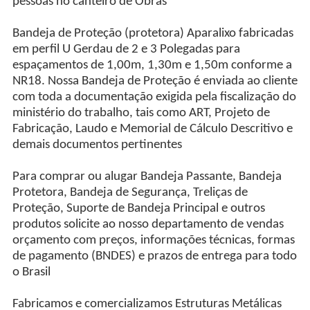
pessoas no canteiro de Obras
Bandeja de Proteção (protetora) Aparalixo fabricadas
em perfil U Gerdau de 2 e 3 Polegadas para
espaçamentos de 1,00m, 1,30m e 1,50m conforme a
NR18. Nossa Bandeja de Proteção é enviada ao cliente
com toda a documentação exigida pela fiscalização do
ministério do trabalho, tais como ART, Projeto de
Fabricação, Laudo e Memorial de Cálculo Descritivo e
demais documentos pertinentes
Para comprar ou alugar Bandeja Passante, Bandeja
Protetora, Bandeja de Segurança, Treliças de
Proteção, Suporte de Bandeja Principal e outros
produtos solicite ao nosso departamento de vendas
orçamento com preços, informações técnicas, formas
de pagamento (BNDES) e prazos de entrega para todo
o Brasil
Fabricamos e comercializamos Estruturas Metálicas