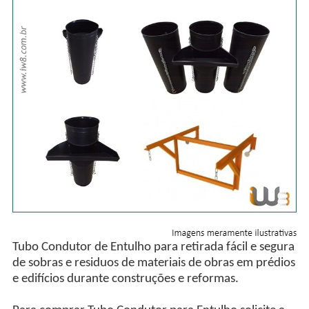
Tubo Condutor de Entulho para retirada fácil e segura
de sobras e residuos de materiais de obras em prédios
e edifícios durante construções e reformas.