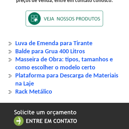
preços de venda, entre em contato conosco.
Luva de Emenda para Tirante
Balde para Grua 400 Litros
Masseira de Obra: tipos, tamanhos e
como escolher o modelo certo
Plataforma para Descarga de Materiais
na Laje
Rack Metálico