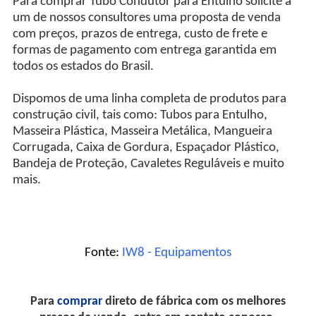
Para comprar Tubo Condutor para Entulho solicite a
um de nossos consultores uma proposta de venda
com preços, prazos de entrega, custo de frete e
formas de pagamento com entrega garantida em
todos os estados do Brasil.
Dispomos de uma linha completa de produtos para
construção civil, tais como: Tubos para Entulho,
Masseira Plástica, Masseira Metálica, Mangueira
Corrugada, Caixa de Gordura, Espaçador Plástico,
Bandeja de Proteção, Cavaletes Reguláveis e muito
mais.
Fonte:
IW8 - Equipamentos
Para
comprar
direto de fábrica com os melhores