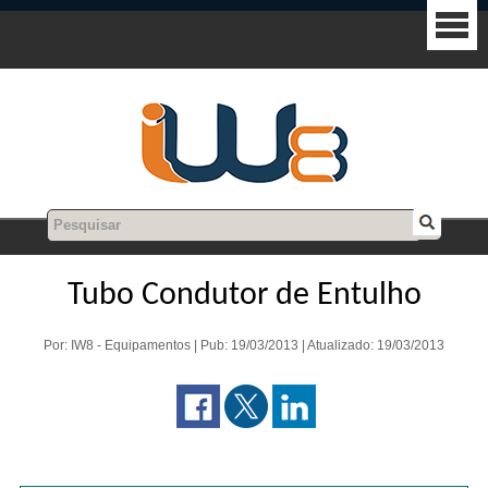
Tubo Condutor de Entulho
Por: IW8 - Equipamentos | Pub: 19/03/2013 | Atualizado: 19/03/2013