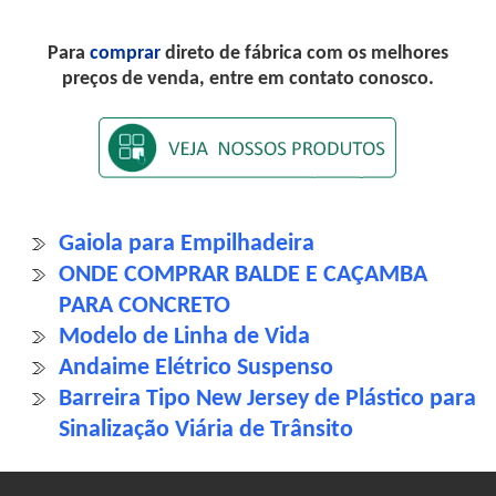
Para
comprar
direto de fábrica com os melhores
preços de venda, entre em contato conosco.
Gaiola para Empilhadeira
ONDE COMPRAR BALDE E CAÇAMBA
PARA CONCRETO
Modelo de Linha de Vida
Andaime Elétrico Suspenso
Barreira Tipo New Jersey de Plástico para
Sinalização Viária de Trânsito