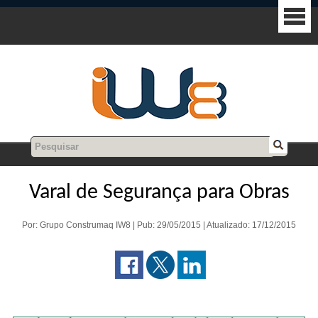
Varal de Segurança para Obras
Por: Grupo Construmaq IW8 | Pub: 29/05/2015 | Atualizado: 17/12/2015