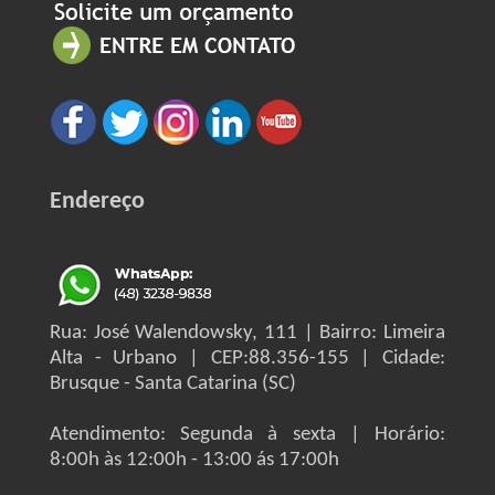
Endereço
Rua: José Walendowsky, 111 | Bairro: Limeira
Alta - Urbano | CEP:88.356-155 | Cidade:
Brusque - Santa Catarina (SC)
Atendimento: Segunda à sexta | Horário:
8:00h às 12:00h - 13:00 ás 17:00h