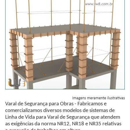
Varal de Segurança para Obras - Fabricamos e
comercializamos diversos modelos de sistemas de
Linha de Vida para Varal de Segurança que atendem
as exigências da norma NR12, NR18 e NR35 relativas