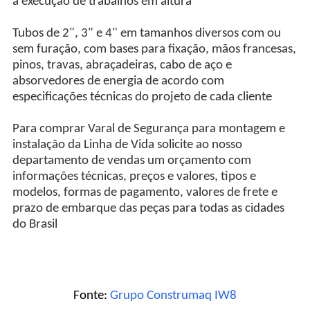
a execução de trabalhos em altura
Tubos de 2", 3" e 4" em tamanhos diversos com ou
sem furação, com bases para fixação, mãos francesas,
pinos, travas, abraçadeiras, cabo de aço e
absorvedores de energia de acordo com
especificações técnicas do projeto de cada cliente
Para comprar Varal de Segurança para montagem e
instalação da Linha de Vida solicite ao nosso
departamento de vendas um orçamento com
informações técnicas, preços e valores, tipos e
modelos, formas de pagamento, valores de frete e
prazo de embarque das peças para todas as cidades
do Brasil
Fonte:
Grupo Construmaq IW8