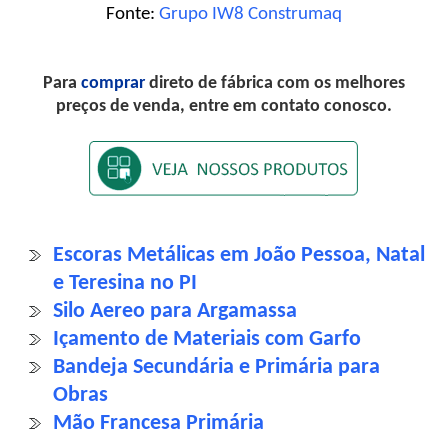
Fonte:
Grupo IW8 Construmaq
Para
comprar
direto de fábrica com os melhores
preços de venda, entre em contato conosco.
Escoras Metálicas em João Pessoa, Natal
e Teresina no PI
Silo Aereo para Argamassa
Içamento de Materiais com Garfo
Bandeja Secundária e Primária para
Obras
Mão Francesa Primária