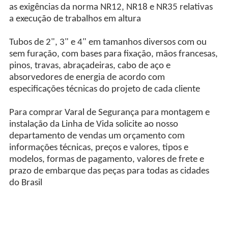
as exigências da norma NR12, NR18 e NR35 relativas
a execução de trabalhos em altura
Tubos de 2", 3" e 4" em tamanhos diversos com ou
sem furação, com bases para fixação, mãos francesas,
pinos, travas, abraçadeiras, cabo de aço e
absorvedores de energia de acordo com
especificações técnicas do projeto de cada cliente
Para comprar Varal de Segurança para montagem e
instalação da Linha de Vida solicite ao nosso
departamento de vendas um orçamento com
informações técnicas, preços e valores, tipos e
modelos, formas de pagamento, valores de frete e
prazo de embarque das peças para todas as cidades
do Brasil