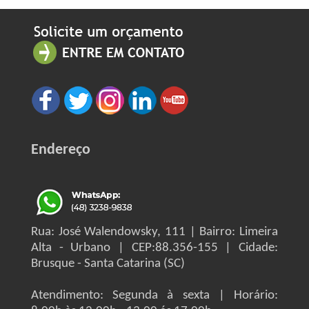
Endereço
Rua: José Walendowsky, 111 | Bairro: Limeira
Alta - Urbano | CEP:88.356-155 | Cidade:
Brusque - Santa Catarina (SC)
Atendimento: Segunda à sexta | Horário: