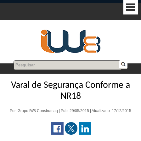
Varal de Segurança Conforme a
NR18
Por: Grupo IW8 Construmaq | Pub: 29/05/2015 | Atualizado: 17/12/2015