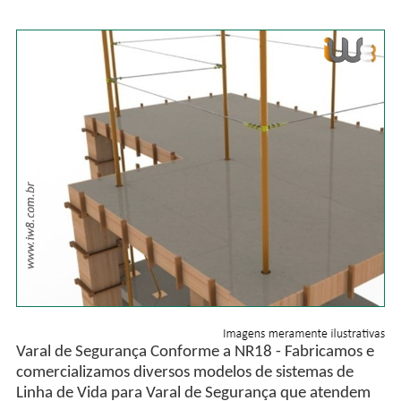
Varal de Segurança Conforme a NR18 - Fabricamos e
comercializamos diversos modelos de sistemas de
Linha de Vida para Varal de Segurança que atendem