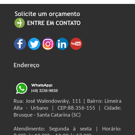
Endereço
Rua: José Walendowsky, 111 | Bairro: Limeira
Alta - Urbano | CEP:88.356-155 | Cidade:
Brusque - Santa Catarina (SC)
Atendimento: Segunda à sexta | Horário: