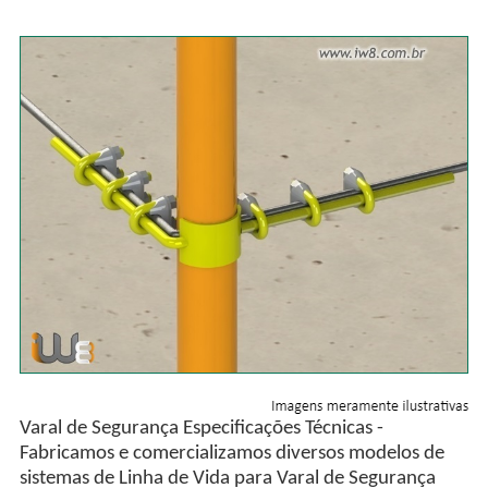
Varal de Segurança Especificações Técnicas -
Fabricamos e comercializamos diversos modelos de
sistemas de Linha de Vida para Varal de Segurança