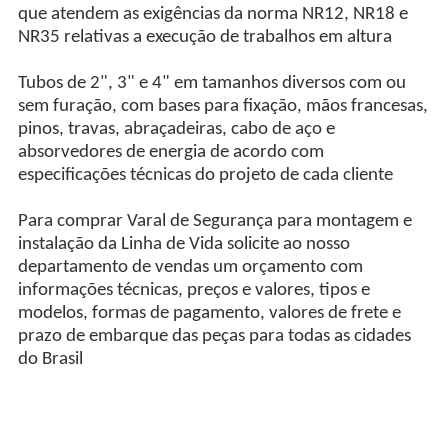
que atendem as exigências da norma NR12, NR18 e
NR35 relativas a execução de trabalhos em altura
Tubos de 2", 3" e 4" em tamanhos diversos com ou
sem furação, com bases para fixação, mãos francesas,
pinos, travas, abraçadeiras, cabo de aço e
absorvedores de energia de acordo com
especificações técnicas do projeto de cada cliente
Para comprar Varal de Segurança para montagem e
instalação da Linha de Vida solicite ao nosso
departamento de vendas um orçamento com
informações técnicas, preços e valores, tipos e
modelos, formas de pagamento, valores de frete e
prazo de embarque das peças para todas as cidades
do Brasil