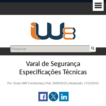
Varal de Segurança
Especificações Técnicas
Por: Grupo IW8 Construmaq | Pub: 29/05/2015 | Atualizado: 17/12/2015