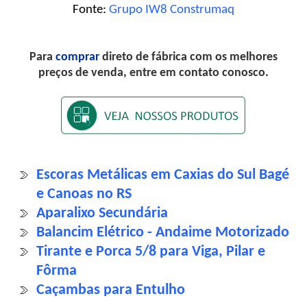
Fonte:
Grupo IW8 Construmaq
Para
comprar
direto de fábrica com os melhores
preços de venda, entre em contato conosco.
Escoras Metálicas em Caxias do Sul Bagé
e Canoas no RS
Aparalixo Secundária
Balancim Elétrico - Andaime Motorizado
Tirante e Porca 5/8 para Viga, Pilar e
Fôrma
Caçambas para Entulho