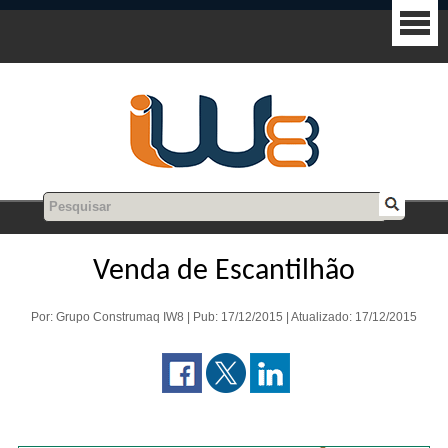
Venda de Escantilhão
Por: Grupo Construmaq IW8 | Pub: 17/12/2015 | Atualizado: 17/12/2015