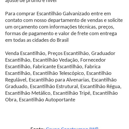
ajuste de prumo e nível
Para comprar Escantilhão Galvanizado entre em
contato com nosso departamento de vendas e solicite
um orçamento com informações técnicas, preços,
formas de pagamento e valor de frete com entrega
em todas as cidades do Brasil
Venda Escantilhão, Preços Escantilhão, Graduador
Escantilhão, Escantilhão Vedação, Fornecedor
Escantilhão, Fabricante Escantilhão, Fabrica
Escantilhão, Escantilhão Telescópico, Escantilhão
Regulável, Escantilhão para Alvenarias, Escantilhão
Graduado, Escantilhão Estrutural, Escantilhão Régua,
Escantilhão Metálico, Escantilhão Tripé, Escantilhão
Obra, Escantilhão Autoportante