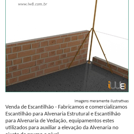
Venda de Escantilhão - Fabricamos e comercializamos
Escantilhão para Alvenaria Estrutural e Escantilhão
para Alvenaria de Vedação, equipamentos estes
utilizados para auxiliar a elevação da Alvenaria no