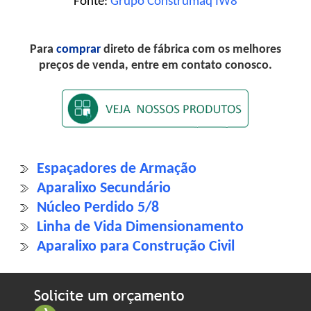
Fonte:
Grupo Construmaq IW8
Para
comprar
direto de fábrica com os melhores
preços de venda, entre em contato conosco.
Espaçadores de Armação
Aparalixo Secundário
Núcleo Perdido 5/8
Linha de Vida Dimensionamento
Aparalixo para Construção Civil