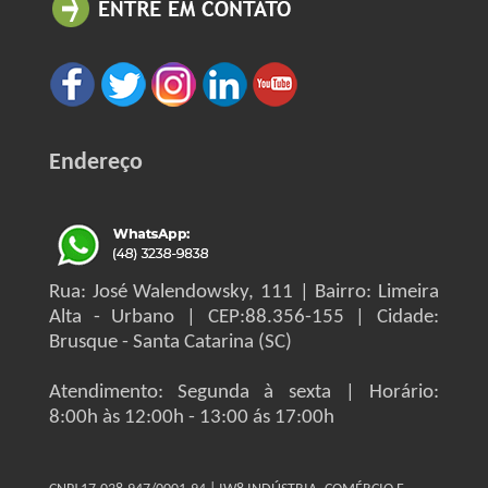
Endereço
Rua: José Walendowsky, 111 | Bairro: Limeira
Alta - Urbano | CEP:88.356-155 | Cidade:
Brusque - Santa Catarina (SC)
Atendimento: Segunda à sexta | Horário:
8:00h às 12:00h - 13:00 ás 17:00h