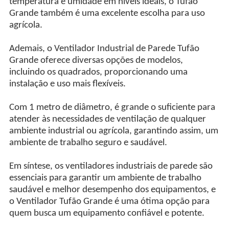
temperatura e umidade em níveis ideais, o Tufão
Grande também é uma excelente escolha para uso
agrícola.
Ademais, o Ventilador Industrial de Parede Tufão
Grande oferece diversas opções de modelos,
incluindo os quadrados, proporcionando uma
instalação e uso mais flexíveis.
Com 1 metro de diâmetro, é grande o suficiente para
atender às necessidades de ventilação de qualquer
ambiente industrial ou agrícola, garantindo assim, um
ambiente de trabalho seguro e saudável.
Em síntese, os ventiladores industriais de parede são
essenciais para garantir um ambiente de trabalho
saudável e melhor desempenho dos equipamentos, e
o Ventilador Tufão Grande é uma ótima opção para
quem busca um equipamento confiável e potente.