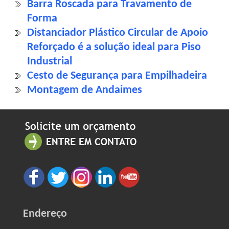
Barra Roscada para Travamento de
Forma
Distanciador Plástico Circular de Apoio
Reforçado é a solução ideal para Piso
Industrial
Cesto de Segurança para Empilhadeira
Montagem de Andaimes
Endereço