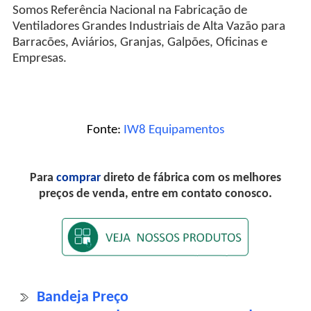
Somos Referência Nacional na Fabricação de
Ventiladores Grandes Industriais de Alta Vazão para
Barracões, Aviários, Granjas, Galpões, Oficinas e
Empresas.
Fonte:
IW8 Equipamentos
Para
comprar
direto de fábrica com os melhores
preços de venda, entre em contato conosco.
Bandeja Preço