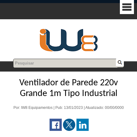
Ventilador de Parede 220v
Grande 1m Tipo Industrial
Por: IW8 Equipamentos | Pub: 13/01/2023 | Atualizado: 00/00/0000