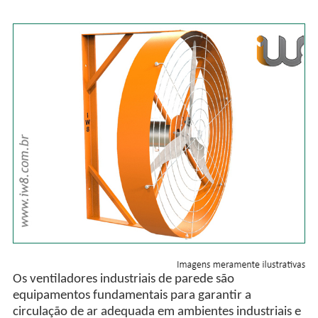
Os ventiladores industriais de parede são
equipamentos fundamentais para garantir a
circulação de ar adequada em ambientes industriais e