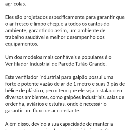
agrícolas.
Eles são projetados especificamente para garantir que
o ar fresco e limpo chegue a todos os cantos do
ambiente, garantindo assim, um ambiente de
trabalho saudável e melhor desempenho dos
equipamentos.
Um dos modelos mais confiáveis e populares é o
Ventilador Industrial de Parede Tufão Grande.
Este ventilador industrial para galpão possui uma
forte e potente vazão de ar de 1 metro e suas 3 pás de
hélice de plástico, permitem que ele seja instalado em
diversos ambientes, como galpões industriais, salas de
ordenha, aviários e estufas, onde é necessário
garantir um fluxo de ar constante.
Além disso, devido a sua capacidade de manter a