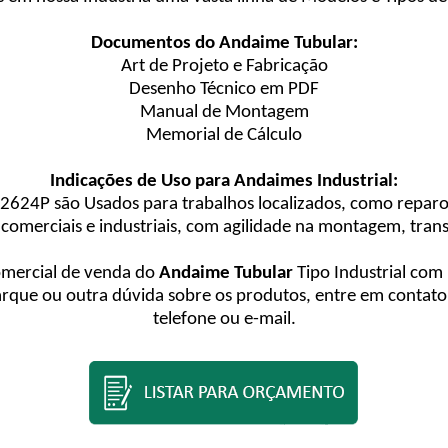
Documentos do Andaime Tubular:
Art de Projeto e Fabricação
Desenho Técnico em PDF
Manual de Montagem
Memorial de Cálculo
Indicações de Uso para Andaimes Industrial:
24P são Usados para trabalhos localizados, como reparos
 comerciais e industriais, com agilidade na montagem, trans
omercial de venda do
Andaime Tubular
Tipo Industrial com 
que ou outra dúvida sobre os produtos, entre em contato
telefone ou e-mail.