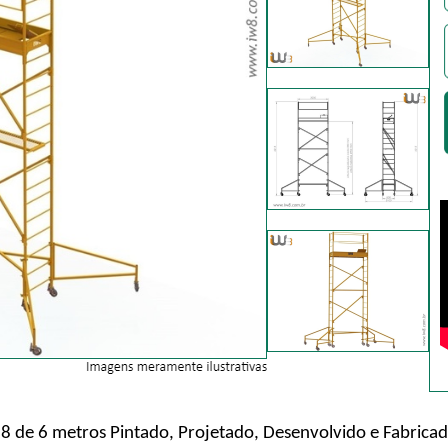
18 de 6 metros Pintado, Projetado, Desenvolvido e Fabrica