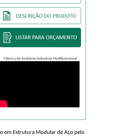
Fábrica de Andaime Industrial Multifuncional
do em Estrutura Modular de Aço pelo