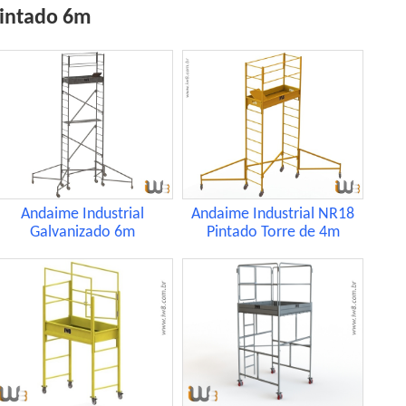
Pintado 6m
Andaime Industrial
Andaime Industrial NR18
Galvanizado 6m
Pintado Torre de 4m