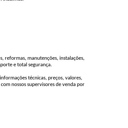
, reformas, manutenções, instalações,
porte e total segurança.
informações técnicas, preços, valores,
 com nossos supervisores de venda por