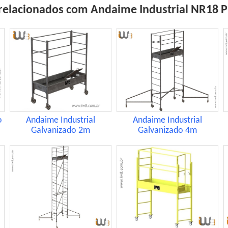
relacionados com Andaime Industrial NR18 
o
Andaime Industrial
Andaime Industrial
Galvanizado 2m
Galvanizado 4m