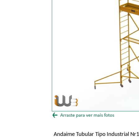
Andaime Tubular Tipo Industrial Nr