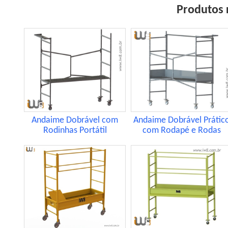
Produtos 
Andaime Dobrável com
Andaime Dobrável Prátic
Rodinhas Portátil
com Rodapé e Rodas