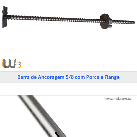
Barra de Ancoragem 5/8 com Porca e Flange