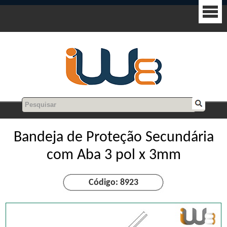
Bandeja de Proteção Secundária
com Aba 3 pol x 3mm
Código: 8923