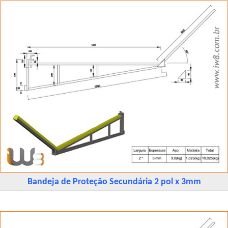
Bandeja de Proteção Secundária 2 pol x 3mm