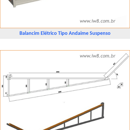
Balancim Elétrico Tipo Andaime Suspenso