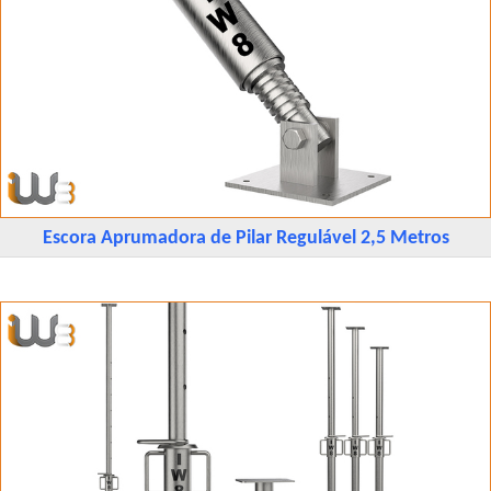
Escora Aprumadora de Pilar Regulável 2,5 Metros