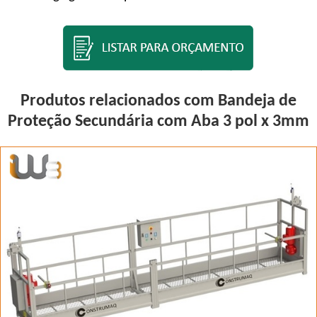
Produtos relacionados com Bandeja de
Proteção Secundária com Aba 3 pol x 3mm