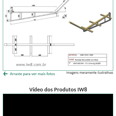
Vídeo dos Produtos IW8