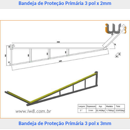
Bandeja de Proteção Primária 3 pol x 2mm
Bandeja de Proteção Primária 3 pol x 3mm