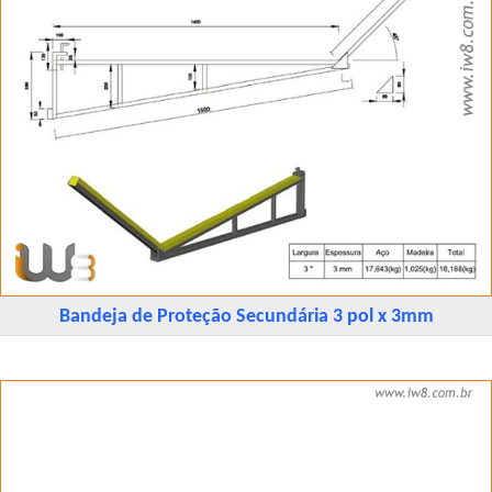
Bandeja de Proteção Secundária 3 pol x 3mm