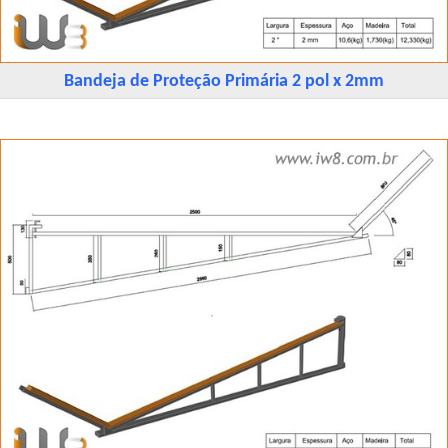
Bandeja de Proteção Primária 2 pol x 2mm