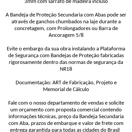
3mm com sarrafo de madeira incluso
A Bandeja de Proteção Secundaria com Abas pode ser
através de ganchos chumbados na laje durante a
concretagem, com Prolongadores ou Barra de
Ancoragem 5/8
Evite o embargo da sua obra instalando a Plataforma
de Segurança com Bandejas de Proteção fabricadas
rigorosamente dentro das normas de segurança da
NR18
Documentação: ART de Fabricação, Projeto e
Memorial de Cálculo
Fale com o nosso departamento de vendas e solicite
um orçamento com proposta comercial contendo
informações técnicas, preço da Bandeja Secundaria
com Aba, prazos de embarque e valor de frete com
entrega garantida para todas as cidades do Brasil