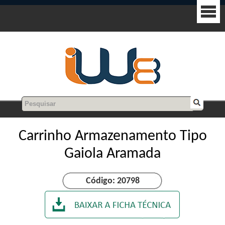
Carrinho Armazenamento Tipo
Gaiola Aramada
Código: 20798