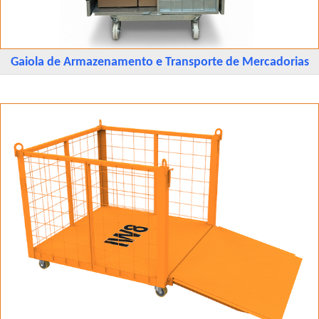
Gaiola de Armazenamento e Transporte de Mercadorias