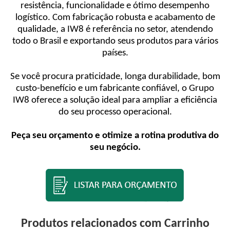
resistência, funcionalidade e ótimo desempenho
logístico. Com fabricação robusta e acabamento de
qualidade, a IW8 é referência no setor, atendendo
todo o Brasil e exportando seus produtos para vários
países.
Se você procura praticidade, longa durabilidade, bom
custo-benefício e um fabricante confiável, o Grupo
IW8 oferece a solução ideal para ampliar a eficiência
do seu processo operacional.
Peça seu orçamento e otimize a rotina produtiva do
seu negócio.
Produtos relacionados com Carrinho