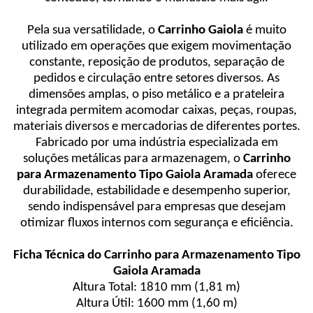
Pela sua versatilidade, o
Carrinho Gaiola
é muito
utilizado em operações que exigem movimentação
constante, reposição de produtos, separação de
pedidos e circulação entre setores diversos. As
dimensões amplas, o piso metálico e a prateleira
integrada permitem acomodar caixas, peças, roupas,
materiais diversos e mercadorias de diferentes portes.
Fabricado por uma indústria especializada em
soluções metálicas para armazenagem, o
Carrinho
para Armazenamento Tipo Gaiola Aramada
oferece
durabilidade, estabilidade e desempenho superior,
sendo indispensável para empresas que desejam
otimizar fluxos internos com segurança e eficiência.
Ficha Técnica do Carrinho para Armazenamento Tipo
Gaiola Aramada
Altura Total: 1810 mm (1,81 m)
Altura Útil: 1600 mm (1,60 m)