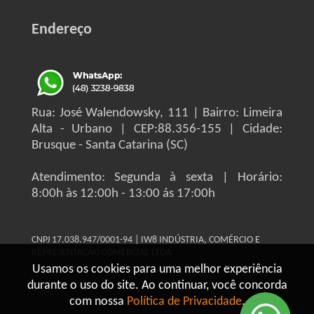
Endereço
Rua: José Walendowsky, 111 | Bairro: Limeira
Alta - Urbano | CEP:88.356-155 | Cidade:
Brusque - Santa Catarina (SC)
Atendimento: Segunda à sexta | Horário:
8:00h às 12:00h - 13:00 ás 17:00h
CNPJ 17.038.947/0001-94 | IW8 INDÚSTRIA, COMÉRCIO E
REPRESENTAÇÃO COMERCIAL LTDA
Usamos os cookies para uma melhor experiência
durante o uso do site. Ao continuar, você concorda
com nossa
Política de Privacidade
.