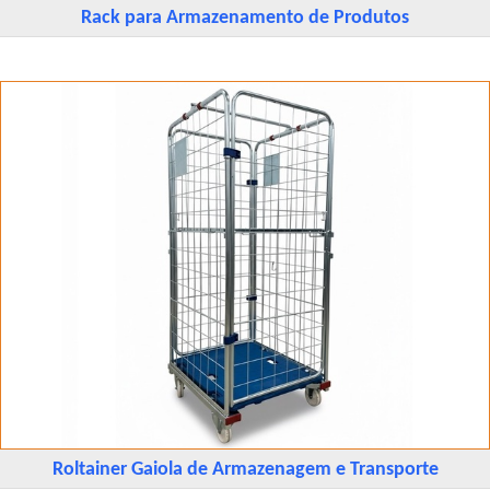
Rack para Armazenamento de Produtos
Roltainer Gaiola de Armazenagem e Transporte