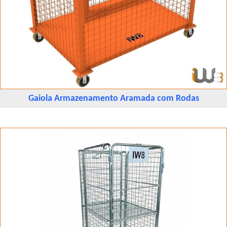
Gaiola Armazenamento Aramada com Rodas