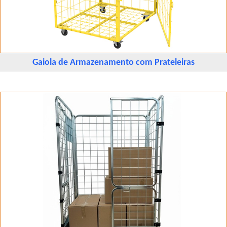
Gaiola de Armazenamento com Prateleiras