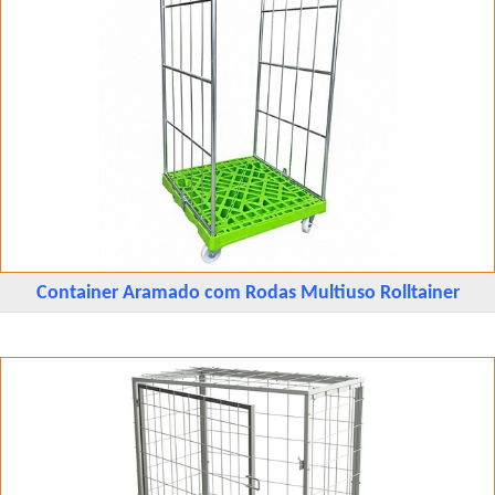
Container Aramado com Rodas Multiuso Rolltainer