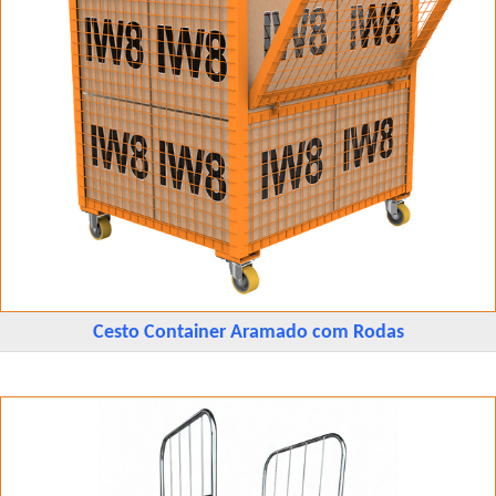
Cesto Container Aramado com Rodas