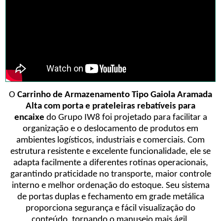
O
Carrinho de Armazenamento Tipo Gaiola Aramada
Alta com porta e prateleiras rebatíveis para
encaixe
do Grupo IW8 foi projetado para facilitar a
organização e o deslocamento de produtos em
ambientes logísticos, industriais e comerciais. Com
estrutura resistente e excelente funcionalidade, ele se
adapta facilmente a diferentes rotinas operacionais,
garantindo praticidade no transporte, maior controle
interno e melhor ordenação do estoque. Seu sistema
de portas duplas e fechamento em grade metálica
proporciona segurança e fácil visualização do
conteúdo, tornando o manuseio mais ágil.