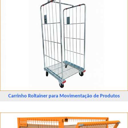
Carrinho Roltainer para Movimentação de Produtos