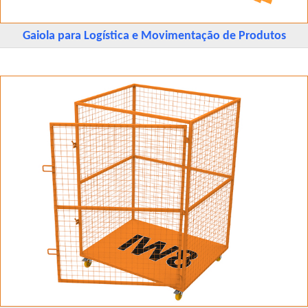
Gaiola para Logística e Movimentação de Produtos