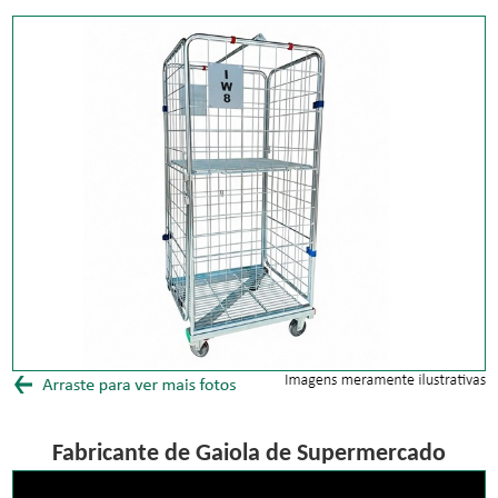
Fabricante de Gaiola de Supermercado