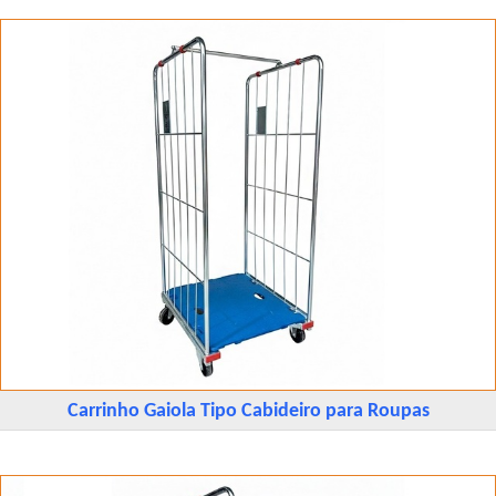
Carrinho Gaiola Tipo Cabideiro para Roupas