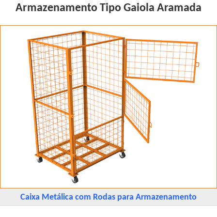
Armazenamento Tipo Gaiola Aramada
Caixa Metálica com Rodas para Armazenamento