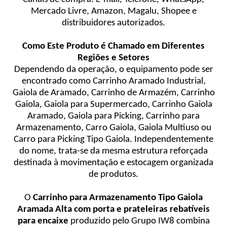
Mercado Livre, Amazon, Magalu, Shopee e
distribuidores autorizados.
Como Este Produto é Chamado em Diferentes
Regiões e Setores
Dependendo da operação, o equipamento pode ser
encontrado como Carrinho Aramado Industrial,
Gaiola de Aramado, Carrinho de Armazém, Carrinho
Gaiola, Gaiola para Supermercado, Carrinho Gaiola
Aramado, Gaiola para Picking, Carrinho para
Armazenamento, Carro Gaiola, Gaiola Multiuso ou
Carro para Picking Tipo Gaiola. Independentemente
do nome, trata-se da mesma estrutura reforçada
destinada à movimentação e estocagem organizada
de produtos.
O
Carrinho para Armazenamento Tipo Gaiola
Aramada
Alta com porta e prateleiras rebatíveis
para encaixe
produzido pelo Grupo IW8 combina