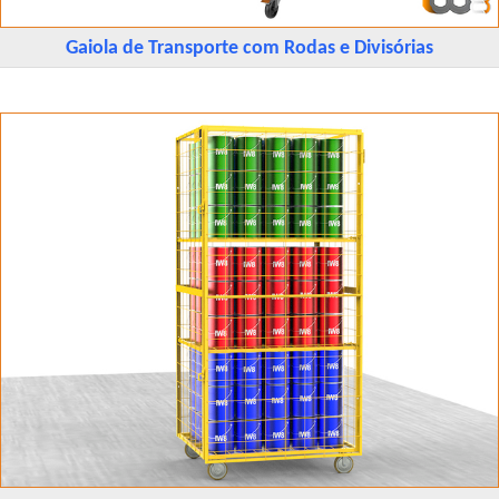
Gaiola de Transporte com Rodas e Divisórias