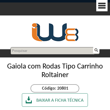
Gaiola com Rodas Tipo Carrinho
Roltainer
Código: 20801