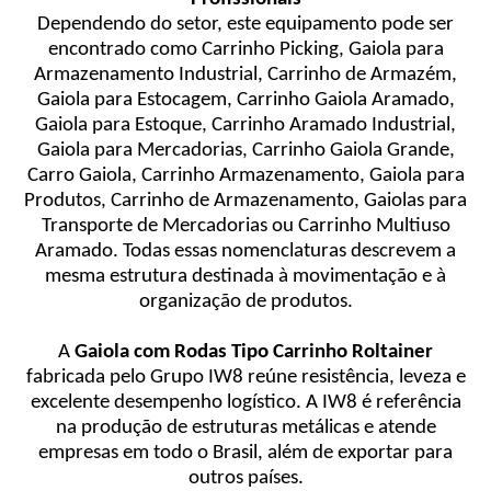
Dependendo do setor, este equipamento pode ser
encontrado como Carrinho Picking, Gaiola para
Armazenamento Industrial, Carrinho de Armazém,
Gaiola para Estocagem, Carrinho Gaiola Aramado,
Gaiola para Estoque, Carrinho Aramado Industrial,
Gaiola para Mercadorias, Carrinho Gaiola Grande,
Carro Gaiola, Carrinho Armazenamento, Gaiola para
Produtos, Carrinho de Armazenamento, Gaiolas para
Transporte de Mercadorias ou Carrinho Multiuso
Aramado. Todas essas nomenclaturas descrevem a
mesma estrutura destinada à movimentação e à
organização de produtos.
A
Gaiola com Rodas Tipo Carrinho Roltainer
fabricada pelo Grupo IW8 reúne resistência, leveza e
excelente desempenho logístico. A IW8 é referência
na produção de estruturas metálicas e atende
empresas em todo o Brasil, além de exportar para
outros países.