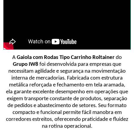
A
Gaiola com Rodas Tipo Carrinho Roltainer
do
Grupo IW8
foi desenvolvida para empresas que
necessitam agilidade e segurança na movimentação
interna de mercadorias. Fabricada com estrutura
metálica reforçada e fechamento em tela aramada,
ela garante excelente desempenho em operações que
exigem transporte constante de produtos, separação
de pedidos e abastecimento de setores. Seu formato
compacto e funcional permite fácil manobra em
corredores estreitos, oferecendo praticidade e fluidez
na rotina operacional.