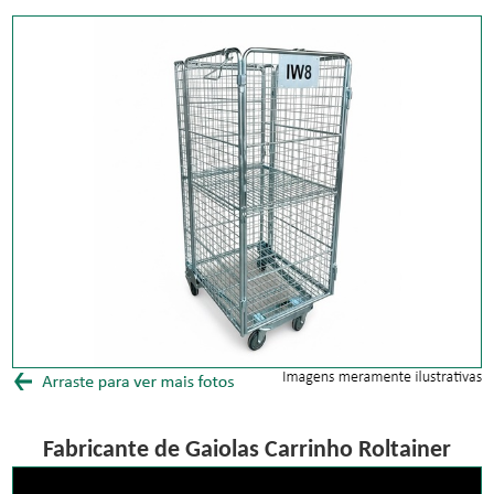
Fabricante de Gaiolas Carrinho Roltainer