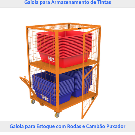
Gaiola para Armazenamento de Tintas
Gaiola para Estoque com Rodas e Cambão Puxador