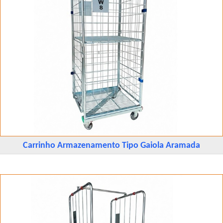
Carrinho Armazenamento Tipo Gaiola Aramada