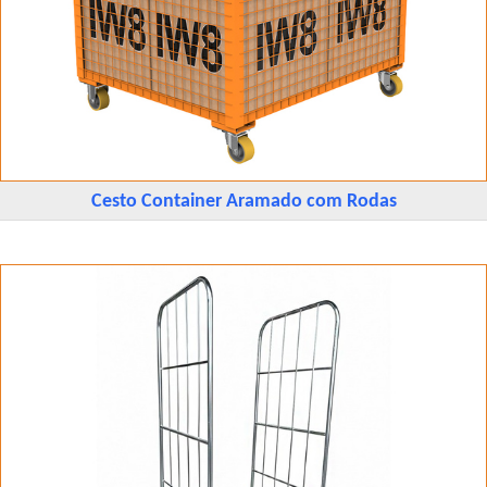
Cesto Container Aramado com Rodas