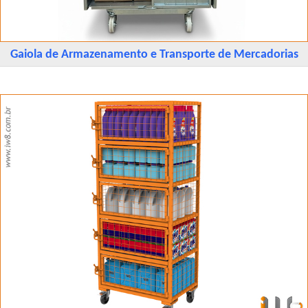
Gaiola de Armazenamento e Transporte de Mercadorias