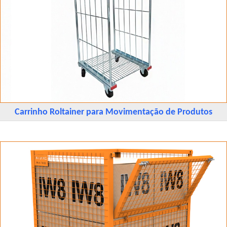
Carrinho Roltainer para Movimentação de Produtos