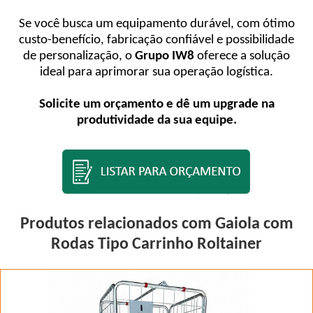
Se você busca um equipamento durável, com ótimo
custo-benefício, fabricação confiável e possibilidade
de personalização, o
Grupo IW8
oferece a solução
ideal para aprimorar sua operação logística.
Solicite um orçamento e dê um upgrade na
produtividade da sua equipe.
Produtos relacionados com Gaiola com
Rodas Tipo Carrinho Roltainer