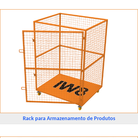
Rack para Armazenamento de Produtos