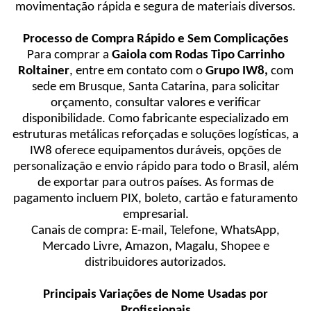
movimentação rápida e segura de materiais diversos.
Processo de Compra Rápido e Sem Complicações
Para comprar a
Gaiola com Rodas Tipo Carrinho
Roltainer
, entre em contato com o
Grupo IW8,
com
sede em Brusque, Santa Catarina, para solicitar
orçamento, consultar valores e verificar
disponibilidade. Como fabricante especializado em
estruturas metálicas reforçadas e soluções logísticas, a
IW8 oferece equipamentos duráveis, opções de
personalização e envio rápido para todo o Brasil, além
de exportar para outros países. As formas de
pagamento incluem PIX, boleto, cartão e faturamento
empresarial.
Canais de compra: E-mail, Telefone, WhatsApp,
Mercado Livre, Amazon, Magalu, Shopee e
distribuidores autorizados.
Principais Variações de Nome Usadas por
Profissionais