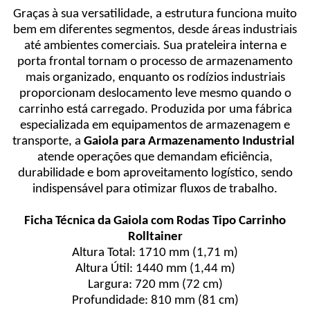
Graças à sua versatilidade, a estrutura funciona muito
bem em diferentes segmentos, desde áreas industriais
até ambientes comerciais. Sua prateleira interna e
porta frontal tornam o processo de armazenamento
mais organizado, enquanto os rodízios industriais
proporcionam deslocamento leve mesmo quando o
carrinho está carregado. Produzida por uma fábrica
especializada em equipamentos de armazenagem e
transporte, a
Gaiola para Armazenamento Industrial
atende operações que demandam eficiência,
durabilidade e bom aproveitamento logístico, sendo
indispensável para otimizar fluxos de trabalho.
Ficha Técnica da Gaiola com Rodas Tipo Carrinho
Rolltainer
Altura Total: 1710 mm (1,71 m)
Altura Útil: 1440 mm (1,44 m)
Largura: 720 mm (72 cm)
Profundidade: 810 mm (81 cm)