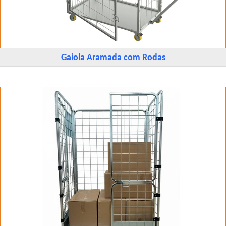
Gaiola Aramada com Rodas