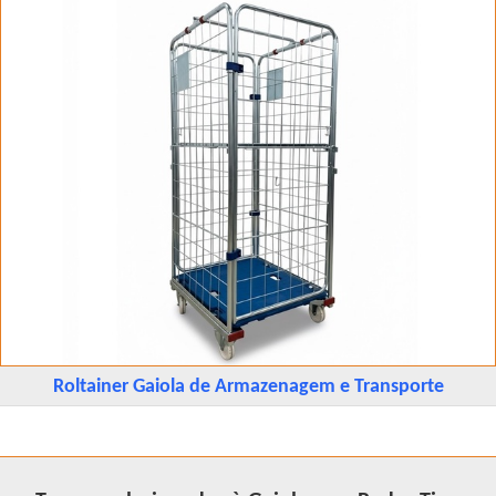
Roltainer Gaiola de Armazenagem e Transporte