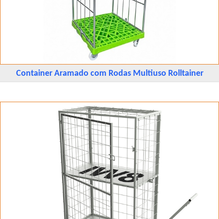
Container Aramado com Rodas Multiuso Rolltainer