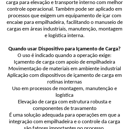
carga para elevação e transporte interno com melhor
controle operacional. Também pode ser aplicado em
processos que exigem um equipamento de içar com
encaixe para empilhadeira, facilitando o manuseio de
cargas em áreas industriais, manutenção, montagem
e logística interna.
Quando usar Dispositivo para Içamento de Carga?
O uso é indicado quando a operação exige:
Içamento de carga com apoio de empilhadeira
Movimentação de materiais em ambiente industrial
Aplicação com dispositivos de içamento de carga em
rotinas internas
Uso em processos de montagem, manutenção e
logística
Elevação de carga com estrutura robusta e
componentes de travamento
É uma solução adequada para operações em que a
integração com empilhadeira e o controle da carga
são fatores importantes no processo.