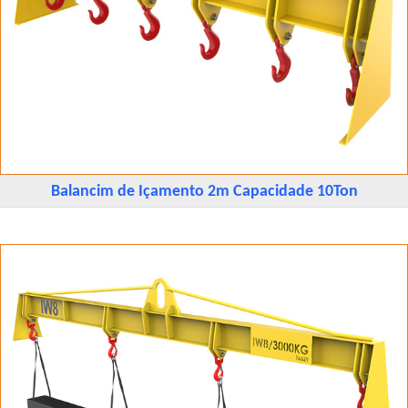
Balancim de Içamento 2m Capacidade 10Ton