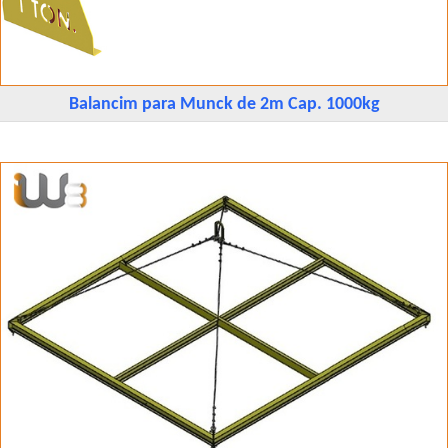
Balancim para Munck de 2m Cap. 1000kg