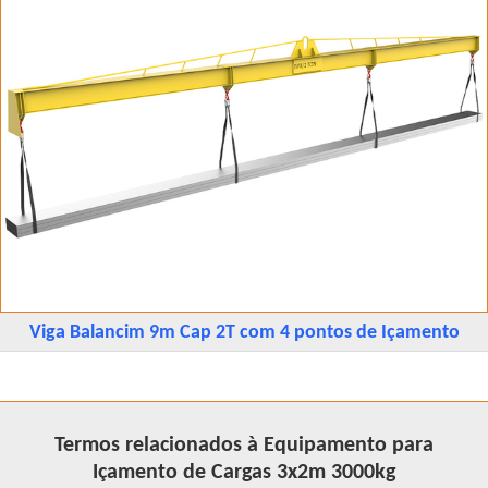
Viga Balancim 9m Cap 2T com 4 pontos de Içamento
Termos relacionados à Equipamento para
Içamento de Cargas 3x2m 3000kg