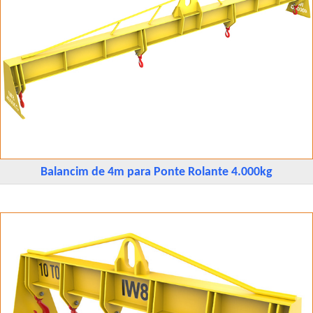
Balancim de 4m para Ponte Rolante 4.000kg