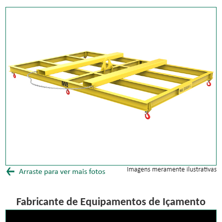
Fabricante de Equipamentos de Içamento