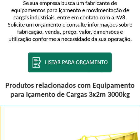
Se sua empresa busca um fabricante de
equipamentos para içamento e movimentação de
cargas industriais, entre em contato com a IW8.
Solicite um orçamento e consulte informações sobre
fabricação, venda, preço, valor, dimensões e
utilização conforme a necessidade da sua operação.
Produtos relacionados com Equipamento
para Içamento de Cargas 3x2m 3000kg