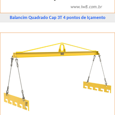
Balancim Quadrado Cap 3T 4 pontos de Içamento