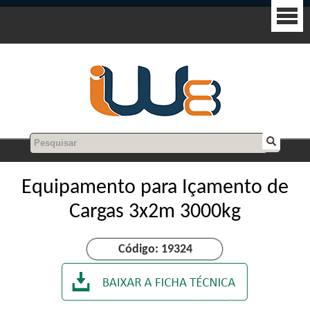
Equipamento para Içamento de
Cargas 3x2m 3000kg
Código: 19324