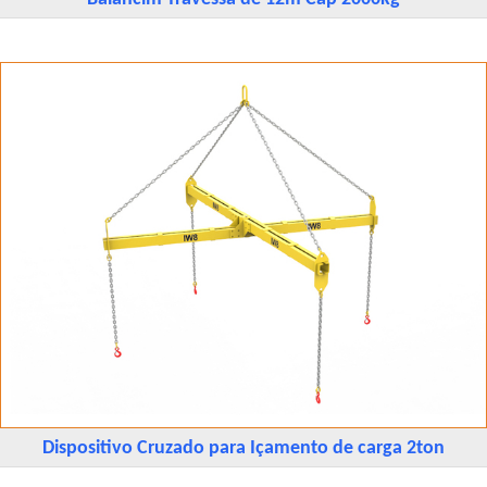
Dispositivo Cruzado para Içamento de carga 2ton