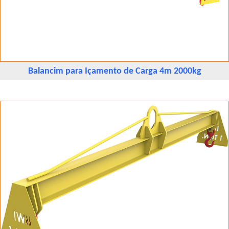
Balancim para Içamento de Carga 4m 2000kg