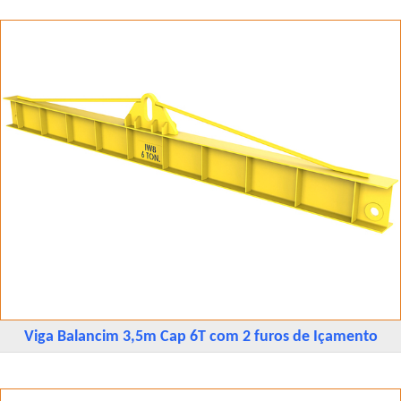
Viga Balancim 3,5m Cap 6T com 2 furos de Içamento