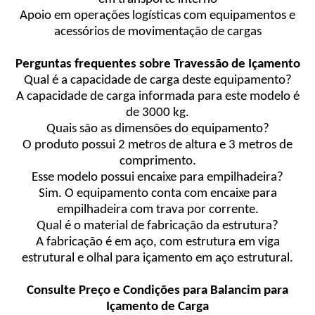
Apoio em operações logísticas com equipamentos e
acessórios de movimentação de cargas
Perguntas frequentes sobre Travessão de Içamento
Qual é a capacidade de carga deste equipamento?
A capacidade de carga informada para este modelo é
de 3000 kg.
Quais são as dimensões do equipamento?
O produto possui 2 metros de altura e 3 metros de
comprimento.
Esse modelo possui encaixe para empilhadeira?
Sim. O equipamento conta com encaixe para
empilhadeira com trava por corrente.
Qual é o material de fabricação da estrutura?
A fabricação é em aço, com estrutura em viga
estrutural e olhal para içamento em aço estrutural.
Consulte Preço e Condições para Balancim para
Içamento de Carga