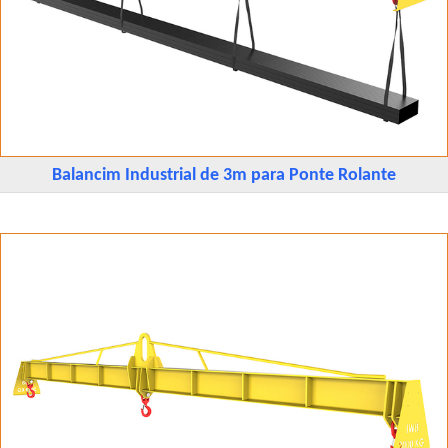
Balancim Industrial de 3m para Ponte Rolante