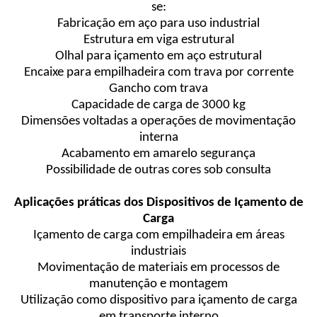
se:
Fabricação em aço para uso industrial
Estrutura em viga estrutural
Olhal para içamento em aço estrutural
Encaixe para empilhadeira com trava por corrente
Gancho com trava
Capacidade de carga de 3000 kg
Dimensões voltadas a operações de movimentação
interna
Acabamento em amarelo segurança
Possibilidade de outras cores sob consulta
Aplicações práticas dos Dispositivos de Içamento de
Carga
Içamento de carga com empilhadeira em áreas
industriais
Movimentação de materiais em processos de
manutenção e montagem
Utilização como dispositivo para içamento de carga
em transporte interno