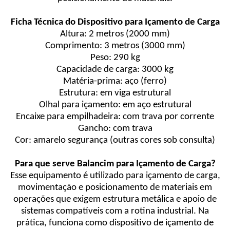
Ficha Técnica do Dispositivo para Içamento de Carga
Altura: 2 metros (2000 mm)
Comprimento: 3 metros (3000 mm)
Peso: 290 kg
Capacidade de carga: 3000 kg
Matéria-prima: aço (ferro)
Estrutura: em viga estrutural
Olhal para içamento: em aço estrutural
Encaixe para empilhadeira: com trava por corrente
Gancho: com trava
Cor: amarelo segurança (outras cores sob consulta)
Para que serve Balancim para Içamento de Carga?
Esse equipamento é utilizado para içamento de carga,
movimentação e posicionamento de materiais em
operações que exigem estrutura metálica e apoio de
sistemas compatíveis com a rotina industrial. Na
prática, funciona como dispositivo de içamento de