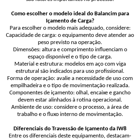
Como escolher o modelo ideal do Balancim para
Içamento de Carga?
Para escolher o modelo mais adequado, considere:
Capacidade de carga: o equipamento deve atender ao
peso previsto na operação.
Dimensões: altura e comprimento influenciam o
espaço disponível e o tipo de carga.
Material e estrutura: modelos em aço com viga
estrutural são indicados para uso profissional.
Forma de operação: avalie a necessidade de uso com
empilhadeira e o tipo de movimentação realizada.
Componentes de içamento: olhal, encaixe e gancho
devem estar alinhados à rotina operacional.
Ambiente de uso: considere o processo, a área de
trabalho e o fluxo interno de movimentação.
Diferenciais do Travessão de Içamento da IW8
Entre os diferenciais deste equipamento, destacam-