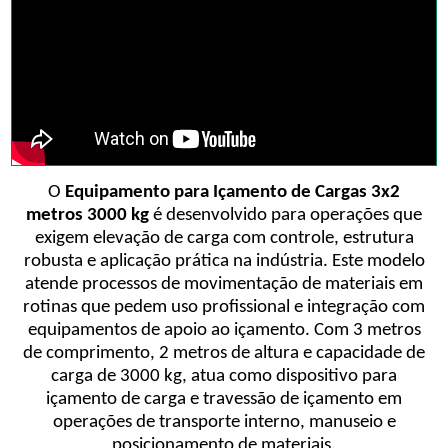
O
Equipamento para Içamento de Cargas 3x2
metros 3000 kg
é desenvolvido para operações que
exigem elevação de carga com controle, estrutura
robusta e aplicação prática na indústria. Este modelo
atende processos de movimentação de materiais em
rotinas que pedem uso profissional e integração com
equipamentos de apoio ao içamento. Com 3 metros
de comprimento, 2 metros de altura e capacidade de
carga de 3000 kg, atua como dispositivo para
içamento de carga e travessão de içamento em
operações de transporte interno, manuseio e
posicionamento de materiais.