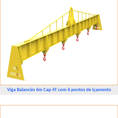
Viga Balancim 6m Cap 4T com 6 pontos de Içamento