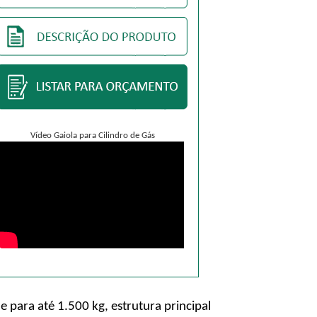
Vídeo Gaiola para Cilindro de Gás
 para até 1.500 kg, estrutura principal