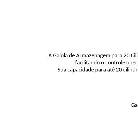
A Gaiola de Armazenagem para 20 Cili
facilitando o controle ope
Sua capacidade para até 20 cilind
Ga