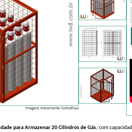
dade para Armazenar 20 Cilindros de Gás
, com capacidade