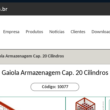
Empresa
Produtos
Notícias
Clientes
Downloa
ola Armazenagem Cap. 20 Cilindros
Gaiola Armazenagem Cap. 20 Cilindros
Código: 10077