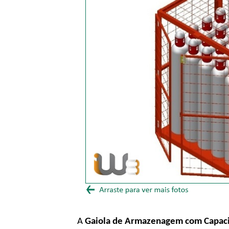
A
Gaiola de Armazenagem com Capaci