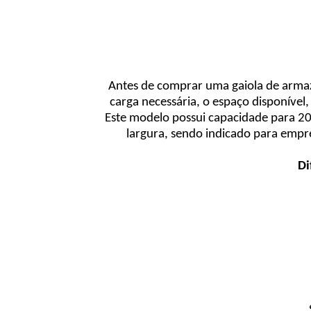
Antes de comprar uma gaiola de armaze
carga necessária, o espaço disponível,
Este modelo possui capacidade para 2
largura, sendo indicado para empr
Di