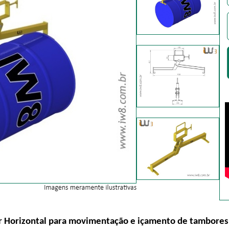
 Horizontal para movimentação e içamento de tambores 