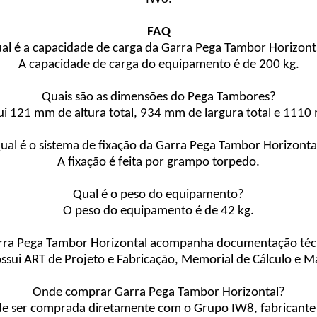
FAQ
al é a capacidade de carga da Garra Pega Tambor Horizont
A capacidade de carga do equipamento é de 200 kg.
Quais são as dimensões do Pega Tambores?
i 121 mm de altura total, 934 mm de largura total e 111
ual é o sistema de fixação da Garra Pega Tambor Horizonta
A fixação é feita por grampo torpedo.
Qual é o peso do equipamento?
O peso do equipamento é de 42 kg.
rra Pega Tambor Horizontal acompanha documentação téc
sui ART de Projeto e Fabricação, Memorial de Cálculo e Ma
Onde comprar Garra Pega Tambor Horizontal?
e ser comprada diretamente com o Grupo IW8, fabricante 