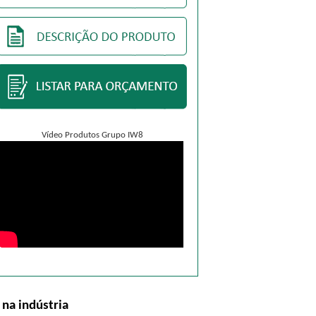
Vídeo Produtos Grupo IW8
na indústria