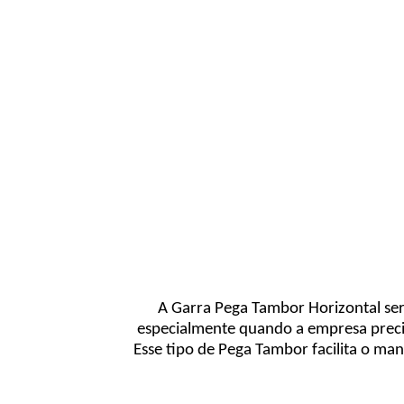
A Garra Pega Tambor Horizontal se
especialmente quando a empresa precis
Esse tipo de Pega Tambor facilita o man