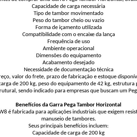
Capacidade de carga necessária
Tipo de tambor movimentado
Peso do tambor cheio ou vazio
Forma de içamento utilizada
Compatibilidade com o encaixe da lança
Frequência de uso
Ambiente operacional
Dimensões do equipamento
Acabamento desejado
Necessidade de documentação técnica
reço, valor do frete, prazo de fabricação e estoque disponív
arga de 200 kg, peso do equipamento de 42 kg, estrutura p
trutural, sendo indicado para empresas que buscam um Pega
Benefícios da Garra Pega Tambor Horizontal
8 é fabricada para aplicações industriais que exigem resis
manuseio de tambores.
Seus principais benefícios incluem:
Capacidade de carga de 200 kg