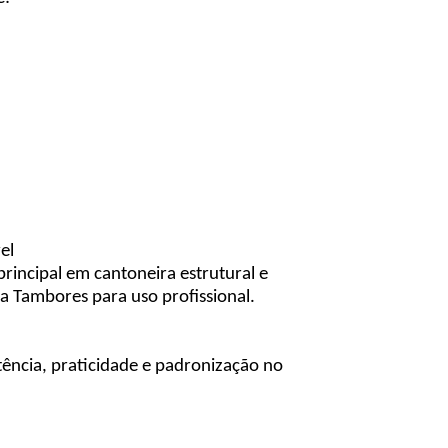
el
rincipal em cantoneira estrutural e
 Tambores para uso profissional.
tência, praticidade e padronização no