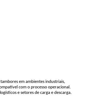
tambores em ambientes industriais,
compatível com o processo operacional.
ogísticos e setores de carga e descarga.