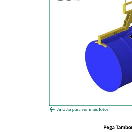
Pega Tambor