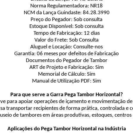
Norma Regulamentadora: NR18
NCM da Lança Guindaste: 84.28.3990
Preço do Pegador: Sob consulta
Estoque Disponível: Sob consulta
Tempo de Fabricação: 12 dias
Valor do Frete: Sob Consulta
Aluguel e Locação: Consulte-nos
Garantia: 06 meses por defeitos de Fabricação
Documentos do Pegador de Tambor
ART de Projeto e Fabricação: Sim
Memorial de Cálculo: Sim
Manual de Utilização PDF: Sim
Para que serve a Garra Pega Tambor Horizontal?
rve para apoiar operações de içamento e movimentação de 
a transportar recipientes de forma prática, controlada e 
useio de tambores em áreas produtivas, estoques, centros l
Aplicações do Pega Tambor Horizontal na Indústria