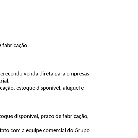
 fabricação
ferecendo venda direta para empresas
ial.
cação, estoque disponível, aluguel e
oque disponível, prazo de fabricação,
ontato com a equipe comercial do Grupo