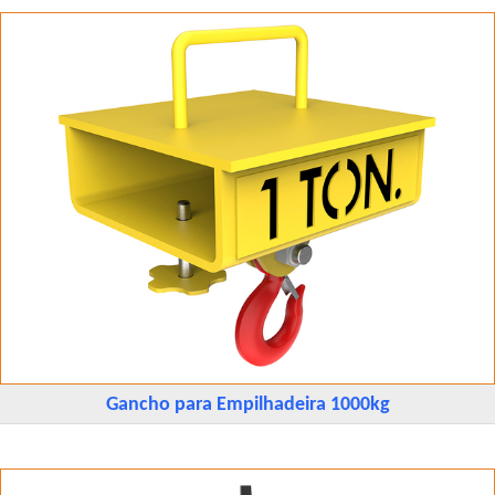
Gancho para Empilhadeira 1000kg