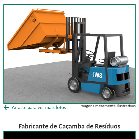
Fabricante de Caçamba de Resíduos