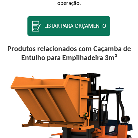
operação.
Produtos relacionados com Caçamba de
Entulho para Empilhadeira 3m³