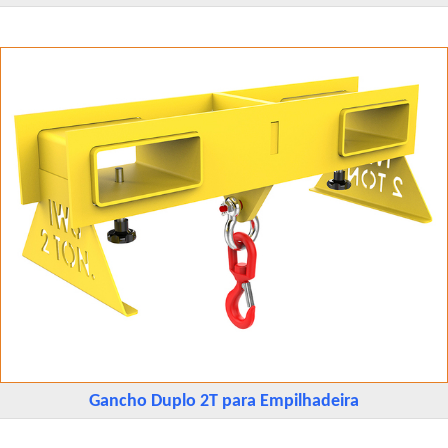
Gancho Duplo 2T para Empilhadeira