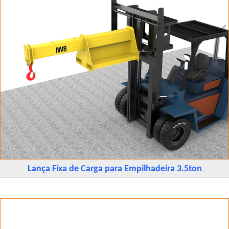
Lança Fixa de Carga para Empilhadeira 3.5ton