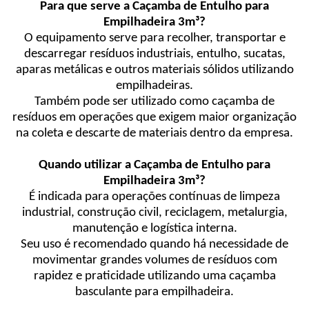
Para que serve a Caçamba de Entulho para
Empilhadeira 3m³?
O equipamento serve para recolher, transportar e
descarregar resíduos industriais, entulho, sucatas,
aparas metálicas e outros materiais sólidos utilizando
empilhadeiras.
Também pode ser utilizado como caçamba de
resíduos em operações que exigem maior organização
na coleta e descarte de materiais dentro da empresa.
Quando utilizar a Caçamba de Entulho para
Empilhadeira 3m³?
É indicada para operações contínuas de limpeza
industrial, construção civil, reciclagem, metalurgia,
manutenção e logística interna.
Seu uso é recomendado quando há necessidade de
movimentar grandes volumes de resíduos com
rapidez e praticidade utilizando uma caçamba
basculante para empilhadeira.