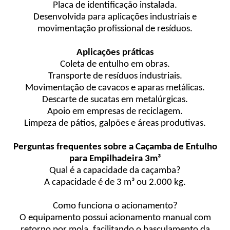
Placa de identificação instalada.
Desenvolvida para aplicações industriais e
movimentação profissional de resíduos.
Aplicações práticas
Coleta de entulho em obras.
Transporte de resíduos industriais.
Movimentação de cavacos e aparas metálicas.
Descarte de sucatas em metalúrgicas.
Apoio em empresas de reciclagem.
Limpeza de pátios, galpões e áreas produtivas.
Perguntas frequentes sobre a Caçamba de Entulho
para Empilhadeira 3m³
Qual é a capacidade da caçamba?
A capacidade é de 3 m³ ou 2.000 kg.
Como funciona o acionamento?
O equipamento possui acionamento manual com
retorno por mola, facilitando o basculamento da