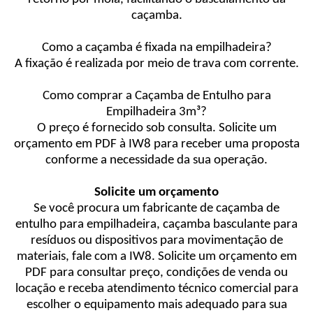
caçamba.
Como a caçamba é fixada na empilhadeira?
A fixação é realizada por meio de trava com corrente.
Como comprar a Caçamba de Entulho para
Empilhadeira 3m³?
O preço é fornecido sob consulta. Solicite um
orçamento em PDF à IW8 para receber uma proposta
conforme a necessidade da sua operação.
Solicite um orçamento
Se você procura um fabricante de caçamba de
entulho para empilhadeira, caçamba basculante para
resíduos ou dispositivos para movimentação de
materiais, fale com a IW8. Solicite um orçamento em
PDF para consultar preço, condições de venda ou
locação e receba atendimento técnico comercial para
escolher o equipamento mais adequado para sua