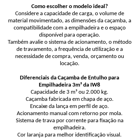
Como escolher o modelo ideal?
Considere a capacidade de carga, o volume de
material movimentado, as dimensões da caçamba, a
compatibilidade com a empilhadeira e o espaço
disponível para operação.
Também avalie o sistema de acionamento, o método
de travamento, a frequência de utilização e a
necessidade de compra, venda, orçamento ou
locação.
Diferenciais da Caçamba de Entulho para
Empilhadeira 3m³ da IW8
Capacidade de 3 m³ ou 2.000 kg.
Caçamba fabricada em chapa de aço.
Encaixe da lança em perfil de aço.
Acionamento manual com retorno por mola.
Sistema de trava por corrente para fixação na
empilhadeira.
Cor laranja para melhor identificação visual.