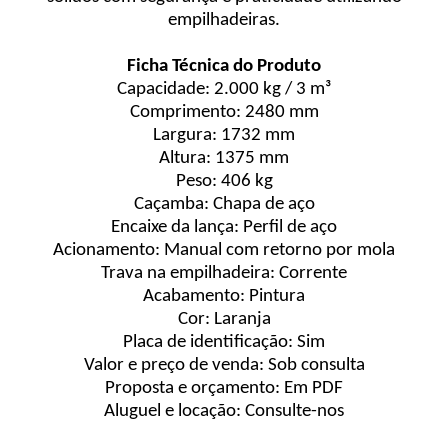
empilhadeiras.
Ficha Técnica do Produto
Capacidade: 2.000 kg / 3 m³
Comprimento: 2480 mm
Largura: 1732 mm
Altura: 1375 mm
Peso: 406 kg
Caçamba: Chapa de aço
Encaixe da lança: Perfil de aço
Acionamento: Manual com retorno por mola
Trava na empilhadeira: Corrente
Acabamento: Pintura
Cor: Laranja
Placa de identificação: Sim
Valor e preço de venda: Sob consulta
Proposta e orçamento: Em PDF
Aluguel e locação: Consulte-nos