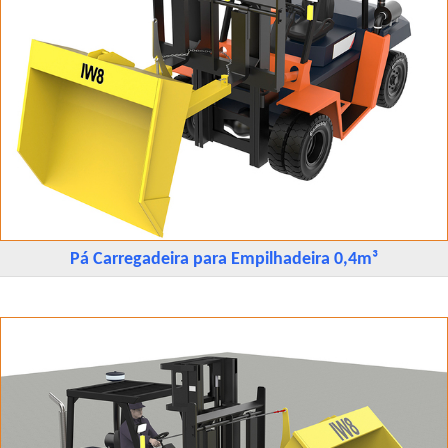
Pá Carregadeira para Empilhadeira 0,4m³