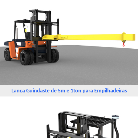
Lança Guindaste de 5m e 1ton para Empilhadeiras