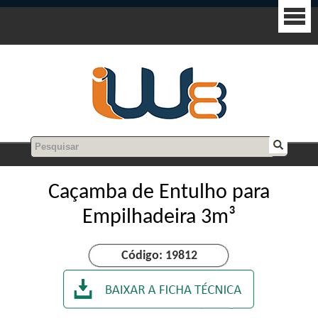
Caçamba de Entulho para
Empilhadeira 3m³
Código: 19812