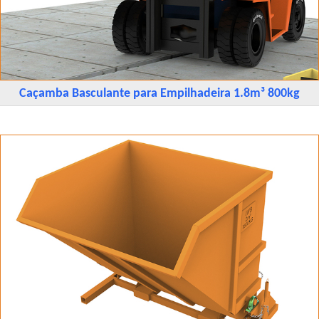
Caçamba Basculante para Empilhadeira 1.8m³ 800kg