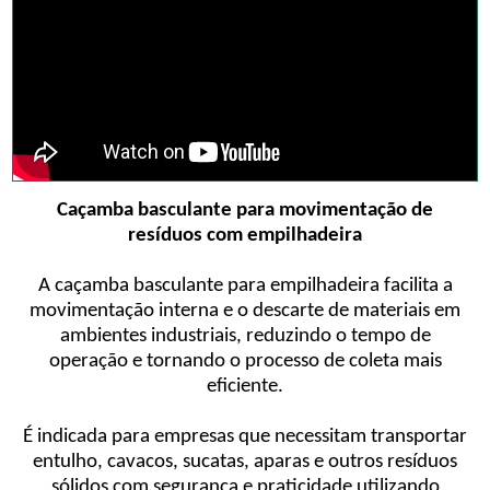
Caçamba basculante para movimentação de
resíduos com empilhadeira
A caçamba basculante para empilhadeira facilita a
movimentação interna e o descarte de materiais em
ambientes industriais, reduzindo o tempo de
operação e tornando o processo de coleta mais
eficiente.
É indicada para empresas que necessitam transportar
entulho, cavacos, sucatas, aparas e outros resíduos
sólidos com segurança e praticidade utilizando