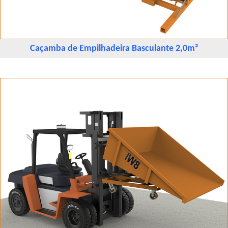
Caçamba de Empilhadeira Basculante 2,0m³