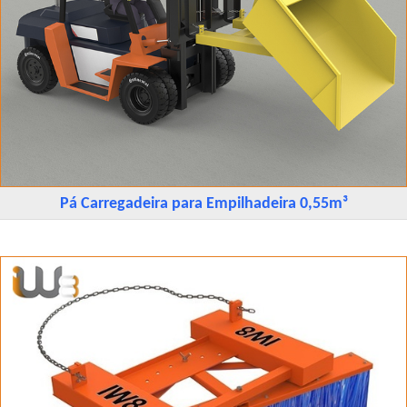
Pá Carregadeira para Empilhadeira 0,55m³