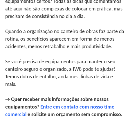
equipamentos certos? Todas as dicas que comentamos
até aqui não são complexas de colocar em prática, mas
precisam de consistência no dia a dia.
Quando a organização no canteiro de obras faz parte da
rotina, os benefícios aparecem em forma de menos
acidentes, menos retrabalho e mais produtividade.
Se você precisa de equipamentos para manter o seu
canteiro seguro e organizado, a IW8 pode te ajudar!
Temos dutos de entulho, andaimes, linhas de vida e
mais.
→ Quer receber mais informações sobre nossos
equipamentos?
Entre em contato com nosso time
comercial
e solicite um orçamento sem compromisso.