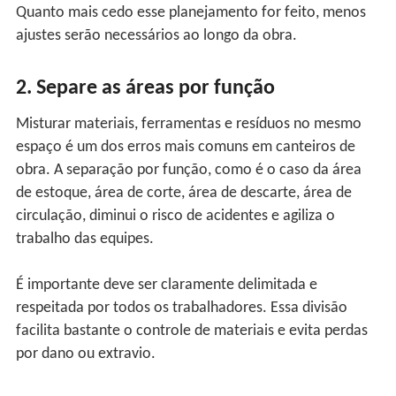
Quanto mais cedo esse planejamento for feito, menos
ajustes serão necessários ao longo da obra.
2. Separe as áreas por função
Misturar materiais, ferramentas e resíduos no mesmo
espaço é um dos erros mais comuns em canteiros de
obra. A separação por função, como é o caso da área
de estoque, área de corte, área de descarte, área de
circulação, diminui o risco de acidentes e agiliza o
trabalho das equipes.
É importante deve ser claramente delimitada e
respeitada por todos os trabalhadores. Essa divisão
facilita bastante o controle de materiais e evita perdas
por dano ou extravio.