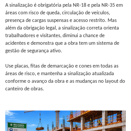
A sinalização é obrigatória pela NR-18 e pela NR-35 em
áreas com risco de queda, circulação de veículos,
presença de cargas suspensas e acesso restrito. Mas
além da obrigação legal, a sinalização correta orienta
trabalhadores e visitantes, diminui a chance de
acidentes e demonstra que a obra tem um sistema de
gestão de segurança ativo.
Use placas, fitas de demarcação e cones em todas as
áreas de risco, e mantenha a sinalização atualizada
conforme o avanço da obra e as mudanças no layout do
canteiro de obras.