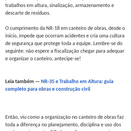
trabalhos em altura, sinalização, armazenamento e
descarte de resíduos.
O cumprimento da NR-18 em canteiro de obras, desde o
início, impede que ocorram acidentes e cria uma cultura
de segurança que protege toda a equipe. Lembre-se do
seguinte: não espere a fiscalização chegar para adequar
e organizar o canteiro, antecipe-se!
Leia também —
NR-35 e Trabalho em Altura: guia
completo para obras e construção civil
Então, viu como a organização no canteiro de obras faz
toda a diferença no planejamento, disciplina e uso dos