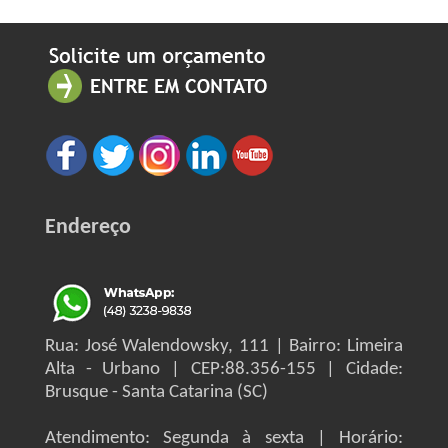
Endereço
Rua: José Walendowsky, 111 | Bairro: Limeira
Alta - Urbano | CEP:88.356-155 | Cidade:
Brusque - Santa Catarina (SC)
Atendimento: Segunda à sexta | Horário: