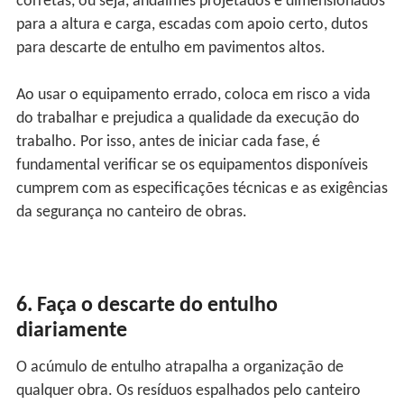
corretas, ou seja, andaimes projetados e dimensionados
para a altura e carga, escadas com apoio certo, dutos
para descarte de entulho em pavimentos altos.
Ao usar o equipamento errado, coloca em risco a vida
do trabalhar e prejudica a qualidade da execução do
trabalho. Por isso, antes de iniciar cada fase, é
fundamental verificar se os equipamentos disponíveis
cumprem com as especificações técnicas e as exigências
da segurança no canteiro de obras.
6. Faça o descarte do entulho
diariamente
O acúmulo de entulho atrapalha a organização de
qualquer obra. Os resíduos espalhados pelo canteiro