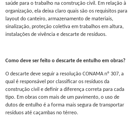
saúde para o trabalho na construção civil. Em relação à
organização, ela deixa claro quais são os requisitos para
layout do canteiro, armazenamento de materiais,
sinalização, proteção coletiva em trabalhos em altura,
instalações de vivência e descarte de resíduos.
Como deve ser feito o descarte de entulho em obras?
O descarte deve seguir a resolução CONAMA nº 307, a
qual é responsável por classificar os resíduos da
construção civil e definir a diferença correta para cada
tipo. Em obras com mais de um pavimento, o uso de
dutos de entulho é a forma mais segura de transportar
resíduos até caçambas no térreo.