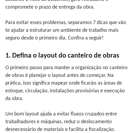
compromete o prazo de entrega da obra.
Para evitar esses problemas, separamos 7 dicas que vão
te ajudar a estruturar um ambiente de trabalho mais
seguro desde o primeiro dia. Confira a seguir!
1. Defina o layout do canteiro de obras
O primeiro passo para manter a organização no canteiro
de obras é planejar o layout antes de começar. Na
prática, isso significa mapear onde ficarão as áreas de
estoque, circulação, instalações provisórias e execução
da obra.
Um bom layout ajuda a evitar fluxos cruzados entre
trabalhadores e máquinas, reduz o deslocamento
desnecessário de materiais e facilita a fiscalização.