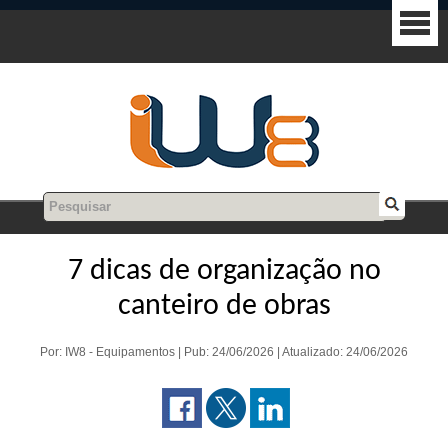
7 dicas de organização no
canteiro de obras
Por: IW8 - Equipamentos | Pub: 24/06/2026 | Atualizado: 24/06/2026