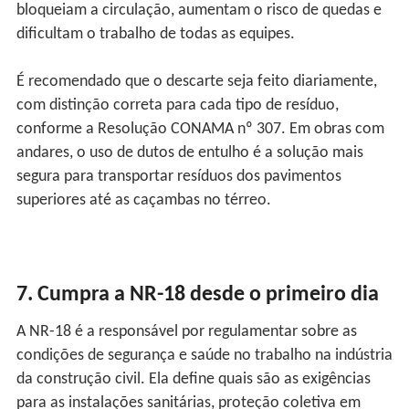
bloqueiam a circulação, aumentam o risco de quedas e
dificultam o trabalho de todas as equipes.
É recomendado que o descarte seja feito diariamente,
com distinção correta para cada tipo de resíduo,
conforme a Resolução CONAMA nº 307. Em obras com
andares, o uso de dutos de entulho é a solução mais
segura para transportar resíduos dos pavimentos
superiores até as caçambas no térreo.
7. Cumpra a NR-18 desde o primeiro dia
A NR-18 é a responsável por regulamentar sobre as
condições de segurança e saúde no trabalho na indústria
da construção civil. Ela define quais são as exigências
para as instalações sanitárias, proteção coletiva em