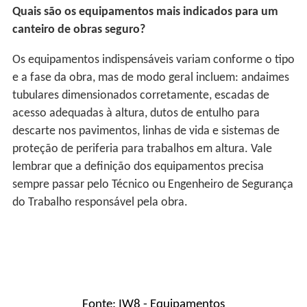
Quais são os equipamentos mais indicados para um
canteiro de obras seguro?
Os equipamentos indispensáveis variam conforme o tipo
e a fase da obra, mas de modo geral incluem: andaimes
tubulares dimensionados corretamente, escadas de
acesso adequadas à altura, dutos de entulho para
descarte nos pavimentos, linhas de vida e sistemas de
proteção de periferia para trabalhos em altura. Vale
lembrar que a definição dos equipamentos precisa
sempre passar pelo Técnico ou Engenheiro de Segurança
do Trabalho responsável pela obra.
Fonte: IW8 - Equipamentos