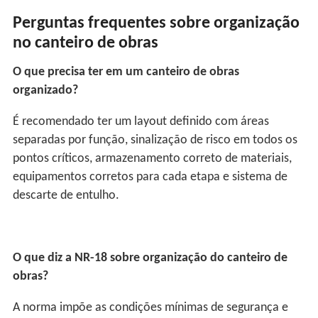
Perguntas frequentes sobre organização
no canteiro de obras
O que precisa ter em um canteiro de obras
organizado?
É recomendado ter um layout definido com áreas
separadas por função, sinalização de risco em todos os
pontos críticos, armazenamento correto de materiais,
equipamentos corretos para cada etapa e sistema de
descarte de entulho.
O que diz a NR-18 sobre organização do canteiro de
obras?
A norma impõe as condições mínimas de segurança e