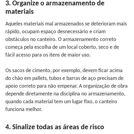
3. Organize o armazenamento de
materiais
Aqueles materiais mal armazenados se deterioram mais
rápido, ocupam espaço desnecessário e criam
obstáculos no canteiro. O armazenamento correto
começa pela escolha de um local coberto, seco e de
fácil acesso para os itens de maior uso.
Os sacos de cimento, por exemplo, devem ficar acima
do chão em pallets, tubos e barras de aço precisam de
apoio correto para não empenar. A organização de obra
depende diretamente na disciplina no armazenamento,
quando cada material tem um lugar fixo, o canteiro
funciona melhor.
4. Sinalize todas as áreas de risco