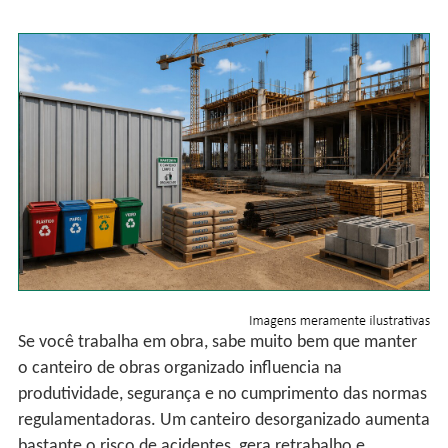
Se você trabalha em obra, sabe muito bem que manter
o canteiro de obras organizado influencia na
produtividade, segurança e no cumprimento das normas
regulamentadoras. Um canteiro desorganizado aumenta
bastante o risco de acidentes, gera retrabalho e