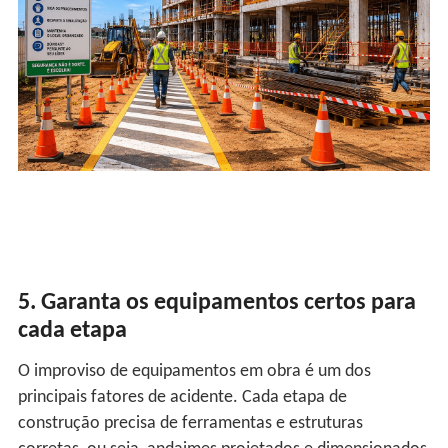
5. Garanta os equipamentos certos para
cada etapa
O improviso de equipamentos em obra é um dos
principais fatores de acidente. Cada etapa de
construção precisa de ferramentas e estruturas