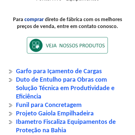
Para
comprar
direto de fábrica com os melhores
preços de venda, entre em contato conosco.
Garfo para Içamento de Cargas
Duto de Entulho para Obras com
Solução Técnica em Produtividade e
Eficiência
Funil para Concretagem
Projeto Gaiola Empilhadeira
Ibametro Fiscaliza Equipamentos de
Proteção na Bahia