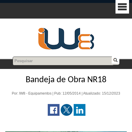
Bandeja de Obra NR18
Por: IW8 - Equipamentos | Pub: 12/05/2014 | Atualizado: 15/12/2023