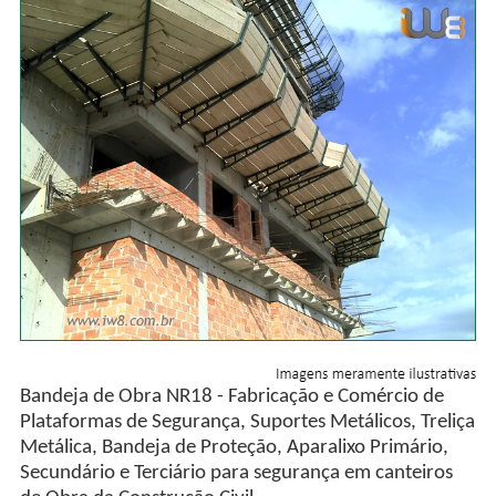
Bandeja de Obra NR18 - Fabricação e Comércio de
Plataformas de Segurança, Suportes Metálicos, Treliça
Metálica, Bandeja de Proteção, Aparalixo Primário,
Secundário e Terciário para segurança em canteiros