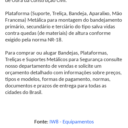
de Obra da Construção Civil.
Plataforma (Suporte, Treliça, Bandeja, Aparalixo, Mão
Francesa) Metálica para montagem do bandejamento
primário, secundário e terciário do tipo salva vidas
contra quedas (de materiais) de altura conforme
exigido pela norma NR-18.
Para comprar ou alugar Bandejas, Plataformas,
Treliças e Suportes Metálicos para Segurança consulte
nosso departamento de vendas e solicite um
orçamento detalhado com informações sobre preços,
tipos e modelos, formas de pagamento, normas,
documentos e prazos de entrega para todas as
cidades do Brasil.
Fonte:
IW8 - Equipamentos