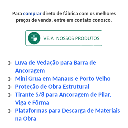
Para
comprar
direto de fábrica com os melhores
preços de venda, entre em contato conosco.
Luva de Vedação para Barra de
Ancoragem
Mini Grua em Manaus e Porto Velho
Proteção de Obra Estrutural
Tirante 5/8 para Ancoragem de Pilar,
Viga e Fôrma
Plataformas para Descarga de Materiais
na Obra