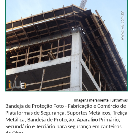
Bandeja de Proteção Foto - Fabricação e Comércio de
Plataformas de Segurança, Suportes Metálicos, Treliça
Metálica, Bandeja de Proteção, Aparalixo Primário,
Secundário e Terciário para segurança em canteiros