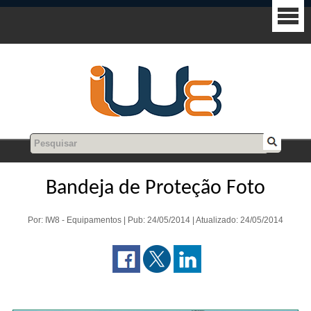
Bandeja de Proteção Foto
Por: IW8 - Equipamentos | Pub: 24/05/2014 | Atualizado: 24/05/2014