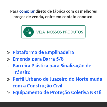
Para
comprar
direto de fábrica com os melhores
preços de venda, entre em contato conosco.
Plataforma de Empilhadeira
Emenda para Barra 5/8
Barreira Plástica para Sinalização de
Trânsito
Perfil Urbano de Juazeiro do Norte muda
com a Construção Civil
Equipamento de Proteção Coletiva NR18