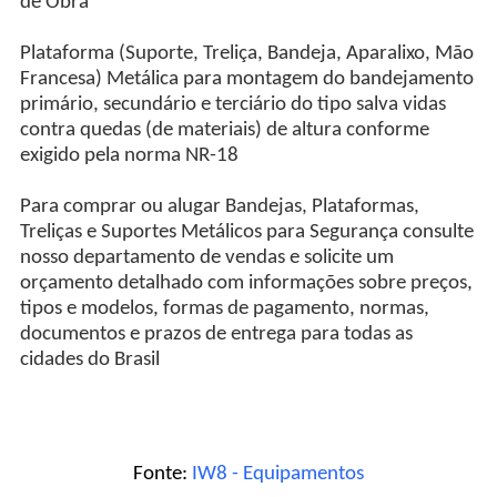
de Obra
Plataforma (Suporte, Treliça, Bandeja, Aparalixo, Mão
Francesa) Metálica para montagem do bandejamento
primário, secundário e terciário do tipo salva vidas
contra quedas (de materiais) de altura conforme
exigido pela norma NR-18
Para comprar ou alugar Bandejas, Plataformas,
Treliças e Suportes Metálicos para Segurança consulte
nosso departamento de vendas e solicite um
orçamento detalhado com informações sobre preços,
tipos e modelos, formas de pagamento, normas,
documentos e prazos de entrega para todas as
cidades do Brasil
Fonte:
IW8 - Equipamentos