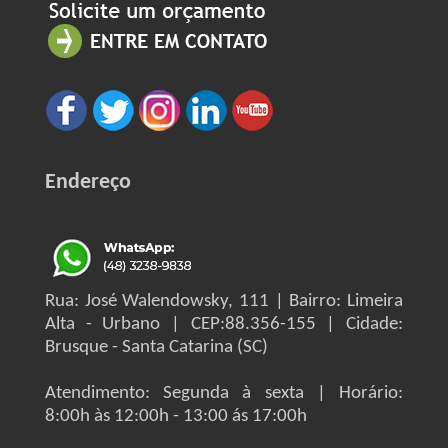
Endereço
Rua: José Walendowsky, 111 | Bairro: Limeira
Alta - Urbano | CEP:88.356-155 | Cidade:
Brusque - Santa Catarina (SC)
Atendimento: Segunda à sexta | Horário:
8:00h às 12:00h - 13:00 ás 17:00h