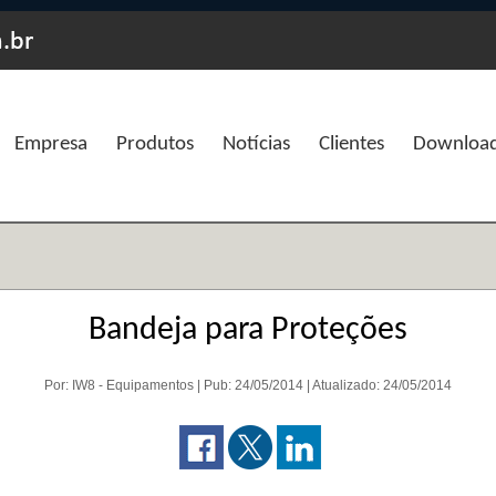
Empresa
Produtos
Notícias
Clientes
Downloa
Bandeja para Proteções
Por: IW8 - Equipamentos | Pub: 24/05/2014 | Atualizado: 24/05/2014