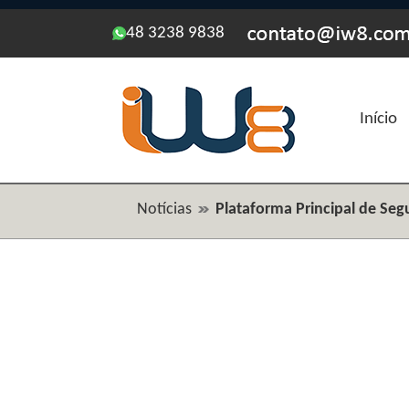
48 3238 9838
Início
Notícias
Plataforma Principal de Se