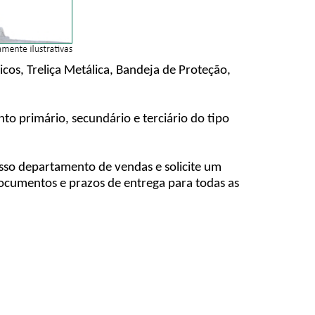
cos, Treliça Metálica, Bandeja de Proteção,
o primário, secundário e terciário do tipo
osso departamento de vendas e solicite um
cumentos e prazos de entrega para todas as