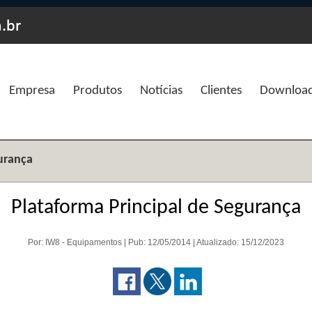
Empresa
Produtos
Notícias
Clientes
Downloa
gurança
Plataforma Principal de Segurança
Por: IW8 - Equipamentos | Pub: 12/05/2014 | Atualizado: 15/12/2023