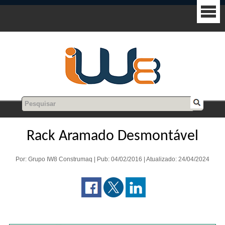
Rack Aramado Desmontável
Por: Grupo IW8 Construmaq | Pub: 04/02/2016 | Atualizado: 24/04/2024