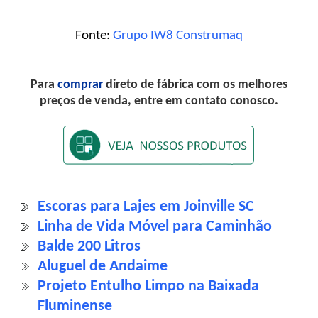
Fonte:
Grupo IW8 Construmaq
Para
comprar
direto de fábrica com os melhores
preços de venda, entre em contato conosco.
Escoras para Lajes em Joinville SC
Linha de Vida Móvel para Caminhão
Balde 200 Litros
Aluguel de Andaime
Projeto Entulho Limpo na Baixada
Fluminense