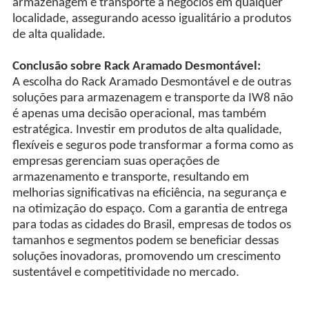
armazenagem e transporte a negócios em qualquer
localidade, assegurando acesso igualitário a produtos
de alta qualidade.
Conclusão sobre Rack Aramado Desmontável:
A escolha do Rack Aramado Desmontável e de outras
soluções para armazenagem e transporte da IW8 não
é apenas uma decisão operacional, mas também
estratégica. Investir em produtos de alta qualidade,
flexíveis e seguros pode transformar a forma como as
empresas gerenciam suas operações de
armazenamento e transporte, resultando em
melhorias significativas na eficiência, na segurança e
na otimização do espaço. Com a garantia de entrega
para todas as cidades do Brasil, empresas de todos os
tamanhos e segmentos podem se beneficiar dessas
soluções inovadoras, promovendo um crescimento
sustentável e competitividade no mercado.