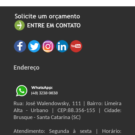
Endereço
Rua: José Walendowsky, 111 | Bairro: Limeira
Alta - Urbano | CEP:88.356-155 | Cidade:
Brusque - Santa Catarina (SC)
Atendimento: Segunda à sexta | Horário: