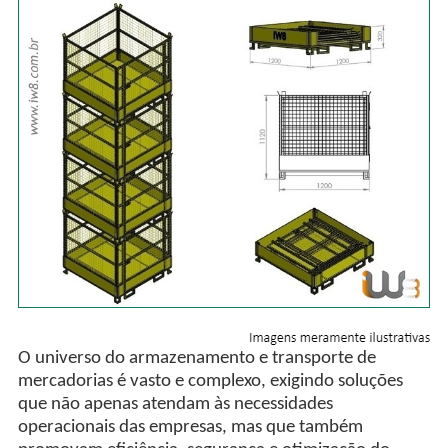
O universo do armazenamento e transporte de
mercadorias é vasto e complexo, exigindo soluções
que não apenas atendam às necessidades
operacionais das empresas, mas que também