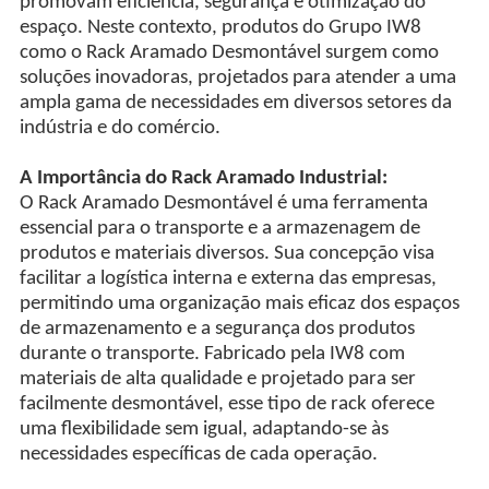
promovam eficiência, segurança e otimização do
espaço. Neste contexto, produtos do Grupo IW8
como o Rack Aramado Desmontável surgem como
soluções inovadoras, projetados para atender a uma
ampla gama de necessidades em diversos setores da
indústria e do comércio.
A Importância do Rack Aramado Industrial:
O Rack Aramado Desmontável é uma ferramenta
essencial para o transporte e a armazenagem de
produtos e materiais diversos. Sua concepção visa
facilitar a logística interna e externa das empresas,
permitindo uma organização mais eficaz dos espaços
de armazenamento e a segurança dos produtos
durante o transporte. Fabricado pela IW8 com
materiais de alta qualidade e projetado para ser
facilmente desmontável, esse tipo de rack oferece
uma flexibilidade sem igual, adaptando-se às
necessidades específicas de cada operação.