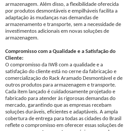
armazenagem. Além disso, a flexibilidade oferecida
por produtos desmontáveis e empilháveis facilita a
adaptação às mudanças nas demandas de
armazenamento e transporte, sem a necessidade de
investimentos adicionais em novas soluções de
armazenagem.
Compromisso com a Qualidade e a Satisfação do
Cliente:
O compromisso da IW8 com a qualidade e a
satisfação do cliente está no cerne da fabricação e
comercialização do Rack Aramado Desmontável e de
outros produtos para armazenagem e transporte.
Cada item lançado é cuidadosamente projetado e
fabricado para atender às rigorosas demandas do
mercado, garantindo que as empresas recebam
soluções duráveis, eficientes e adaptáveis. A ampla
cobertura de entrega para todas as cidades do Brasil
reflete o compromisso em oferecer essas soluções de