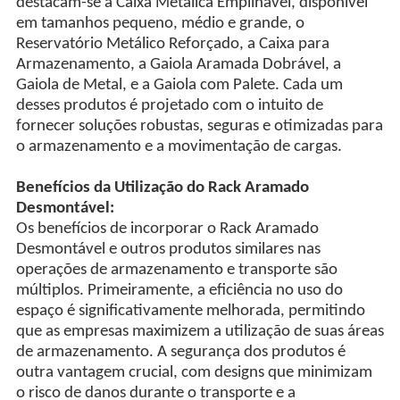
destacam-se a Caixa Metálica Empilhável, disponível
em tamanhos pequeno, médio e grande, o
Reservatório Metálico Reforçado, a Caixa para
Armazenamento, a Gaiola Aramada Dobrável, a
Gaiola de Metal, e a Gaiola com Palete. Cada um
desses produtos é projetado com o intuito de
fornecer soluções robustas, seguras e otimizadas para
o armazenamento e a movimentação de cargas.
Benefícios da Utilização do Rack Aramado
Desmontável:
Os benefícios de incorporar o Rack Aramado
Desmontável e outros produtos similares nas
operações de armazenamento e transporte são
múltiplos. Primeiramente, a eficiência no uso do
espaço é significativamente melhorada, permitindo
que as empresas maximizem a utilização de suas áreas
de armazenamento. A segurança dos produtos é
outra vantagem crucial, com designs que minimizam
o risco de danos durante o transporte e a