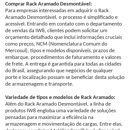
Comprar Rack Aramado Desmontável:
Para empresas interessadas em adquirir o Rack
Aramado Desmontável, o processo é simplificado e
acessível. Entrando em contato com o departamento
de vendas da IW8, clientes podem solicitar um
orçamento detalhado que inclui informações cruciais
como preços, NCM (Nomenclatura Comum do
Mercosul), tipos e modelos disponíveis, prazos de
embarque, procedimentos de faturamento e valores
de frete. A entrega é garantida para todas as cidades
do Brasil, assegurando que negócios de qualquer
porte e localização possam se beneficiar desta solução
de armazenagem e transporte.
Variedade de tipos e modelos de Rack Aramado:
Além do Rack Aramado Desmontável, a linha de
produtos IW8 engloba uma variedade de soluções
pensadas para maximizar a eficiência na
armazenagem e movimentação de cargas. Entre elas,