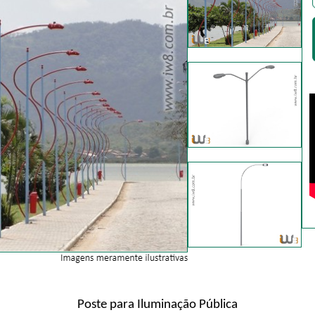
Poste para Iluminação Pública