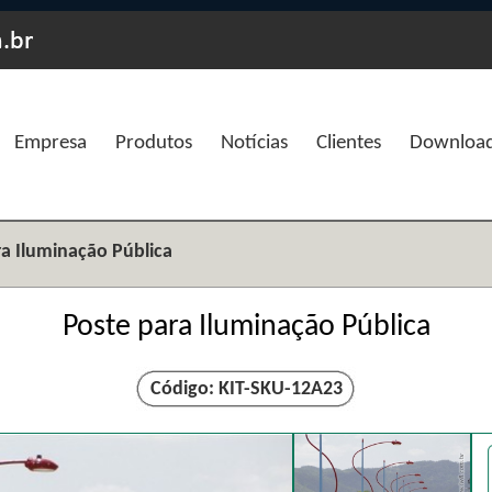
Empresa
Produtos
Notícias
Clientes
Downloa
ra Iluminação Pública
Poste para Iluminação Pública
Código: KIT-SKU-12A23