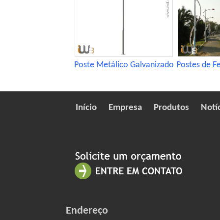
Poste Metálico Galvanizado
Postes de F
Início
Empresa
Produtos
Notí
Endereço