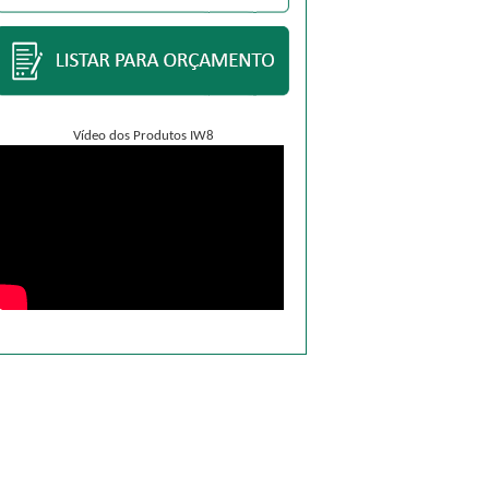
Vídeo dos Produtos IW8